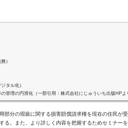
責務）
デジタル化）
等の管理の円滑化（一部引用：株式会社にじゅういち出版HPよ
用部分の瑕疵に関する損害賠償請求権を現在の住民が受
する。また、より詳しく内容を把握するためセミナーを