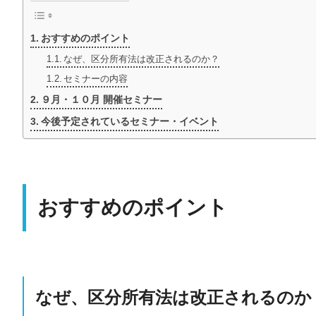
おすすめのポイント
なぜ、区分所有法は改正されるのか？
セミナーの内容
９月・１０月 開催セミナー
今後予定されているセミナー・イベント
おすすめのポイント
なぜ、区分所有法は改正されるのか