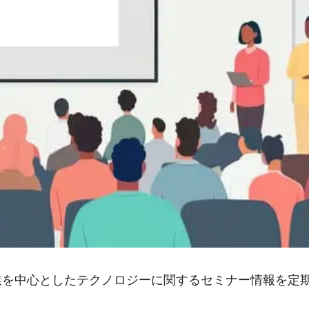
業を中心としたテクノロジーに関するセミナー情報を定