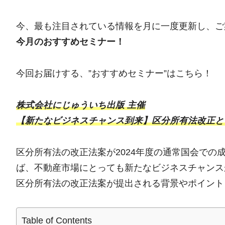
今、最も注目されている情報を月に一度更新し、ご
今月のおすすめセミナー！
今回お届けする、”おすすめセミナー”はこちら！
株式会社にじゅういち出版 主催
【新たなビジネスチャンス到来】区分所有法改正と管
区分所有法の改正法案が2024年度の通常国会で
ば、不動産市場にとっても新たなビジネスチャンス
区分所有法の改正法案が提出される背景やポイント
Table of Contents