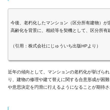
今後、老朽化したマンション（区分所有建物）が
高齢化を背景に、相続等を契機として、区分所有
（引用：株式会社にじゅういち出版HPより）
近年の傾向として、マンションの老朽化が挙げられ
り、建物の修理や建て替えに関する合意形成が困難
や意思決定を円滑に行えるようになることが期待さ