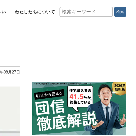
しい
わたしたちについて
検索
4年08月27日