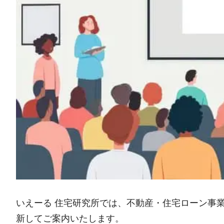
いえーる 住宅研究所では、不動産・住宅ローン事
新してご案内いたします。