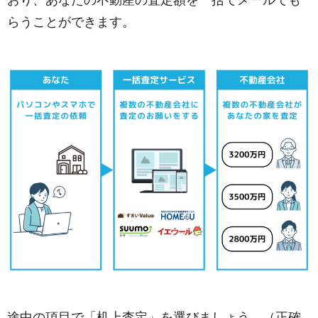
おり、あなたの不動産の査定額を一括でメールでも
らうことができます。
途中の項目で「机上査定」を選びましょう。（正確