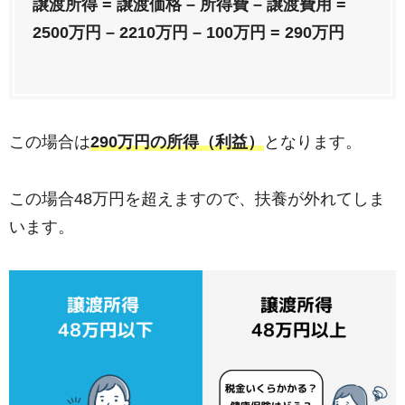
譲渡所得 = 譲渡価格 – 所得費 – 譲渡費用 =
2500万円 – 2210万円 – 100万円 = 290万円
この場合は
290万円の所得（利益）
となります。
この場合48万円を超えますので、扶養が外れてしま
います。