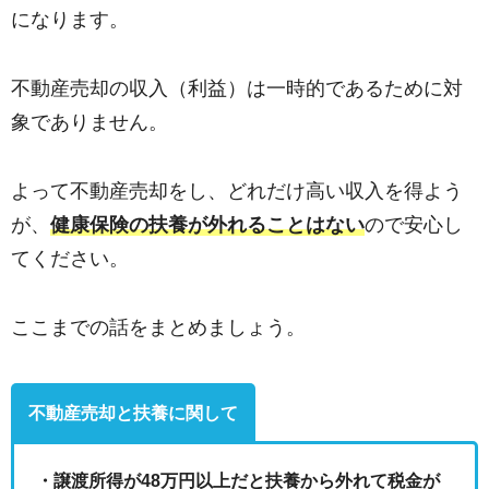
になります。
不動産売却の収入（利益）は一時的であるために対
象でありません。
よって不動産売却をし、どれだけ高い収入を得よう
が、
健康保険の扶養が外れることはない
ので安心し
てください。
ここまでの話をまとめましょう。
不動産売却と扶養に関して
・譲渡所得が48万円以上だと扶養から外れて税金が