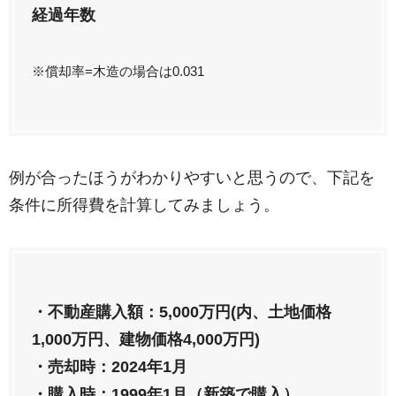
経過年数
※償却率=木造の場合は0.031
例が合ったほうがわかりやすいと思うので、下記を
条件に所得費を計算してみましょう。
・不動産購入額：5,000万円(内、土地価格
1,000万円、建物価格4,000万円)
・売却時：2024年1月
・購入時：1999年1月（新築で購入）