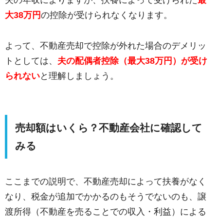
夫の年収によりますが、扶養によって受けられた
最
大38万円
の控除が受けられなくなります。
よって、不動産売却で控除が外れた場合のデメリッ
トとしては、
夫の配偶者控除（最大38万円）が受け
られない
と理解しましょう。
売却額はいくら？不動産会社に確認して
みる
ここまでの説明で、不動産売却によって扶養がなく
なり、税金が追加でかかるのもそうでないのも、譲
渡所得（不動産を売ることでの収入・利益）による