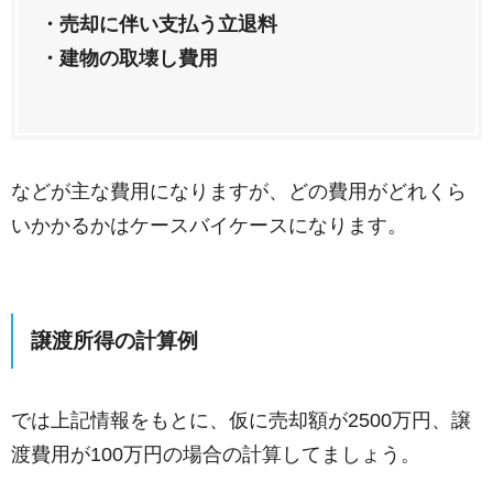
・売却に伴い支払う立退料
・建物の取壊し費用
などが主な費用になりますが、どの費用がどれくら
いかかるかはケースバイケースになります。
譲渡所得の計算例
では上記情報をもとに、仮に売却額が2500万円、譲
渡費用が100万円の場合の計算してましょう。