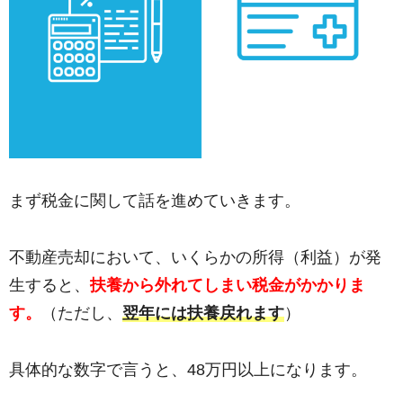
まず税金に関して話を進めていきます。
不動産売却において、いくらかの所得（利益）が発
生すると、
扶養から外れてしまい税金がかかりま
す。
（ただし、
翌年には扶養戻れます
）
具体的な数字で言うと、48万円以上になります。