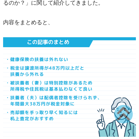
るのか？」に関して紹介してきました。
内容をまとめると、