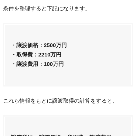
条件を整理すると下記になります。
・譲渡価格：2500万円
・取得費：2210万円
・譲渡費用：100万円
これら情報をもとに譲渡取得の計算をすると、