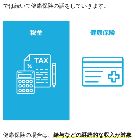
では続いて健康保険の話をしていきます。
健康保険の場合は、
給与などの継続的な収入が対象