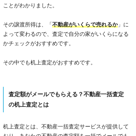
ことがわかりました。
その譲渡所得は、「
不動産がいくらで売れるか
」に
よって変わるので、査定で自分の家がいくらになる
かチェックがおすすめです。
その中でも机上査定がおすすめです。
査定額がメールでもらえる？不動産一括査定
の机上査定とは
机上査定とは、不動産一括査定サービスが提供して