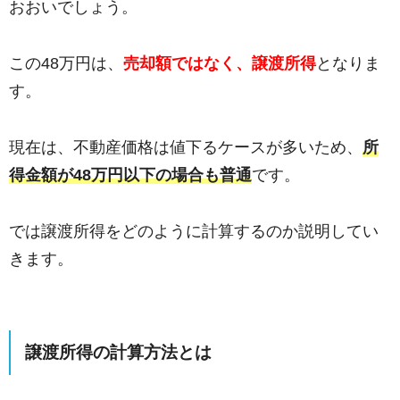
おおいでしょう。
この48万円は、
売却額ではなく、譲渡所得
となりま
す。
現在は、不動産価格は値下るケースが多いため、
所
得金額が48万円以下の場合も普通
です。
では譲渡所得をどのように計算するのか説明してい
きます。
譲渡所得の計算方法とは