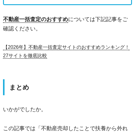
不動産一括査定のおすすめ
については下記記事をご
確認ください。
【2026年】不動産一括査定サイトのおすすめランキング！
27サイトを徹底比較
まとめ
いかがでしたか。
この記事では「不動産売却したことで扶養から外れ