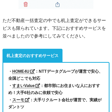
ただ不動産一括査定の中でも机上査定ができるサー
ビスも限られています。下記におすすめサービスを
並べましたので参考にしてみてください。
机上査定のおすすめサービス
・
HOME4U
：NTTデータグループが運営で安心、
全国どこでも対応
・
すまいValue
：都市部にお住まいな人におすす
め！大手6社のみに依頼で安心
・
スーモ
：大手リクルート会社が運営で、実績が
ダントツ