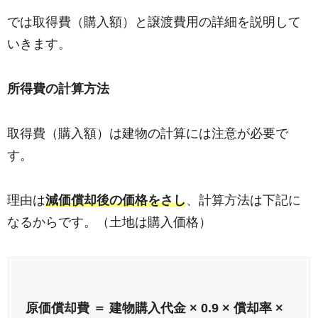
では取得費（購入額）と譲渡費用の詳細を説明して
いきます。
所得費の計算方法
取得費（購入額）は建物の計算には注意が必要で
す。
理由は
減価償却後の価格をさし
、計算方法は下記に
なるからです。（土地は購入価格）
原価償却費 ＝ 建物購入代金 × 0.9 × 償却率 ×