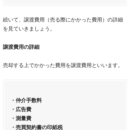
続いて、譲渡費用（売る際にかかった費用）の詳細
を見ていきましょう。
譲渡費用の詳細
売却する上でかかった費用を譲渡費用といいます。
・仲介手数料
・広告費
・測量費
・売買契約書の印紙税