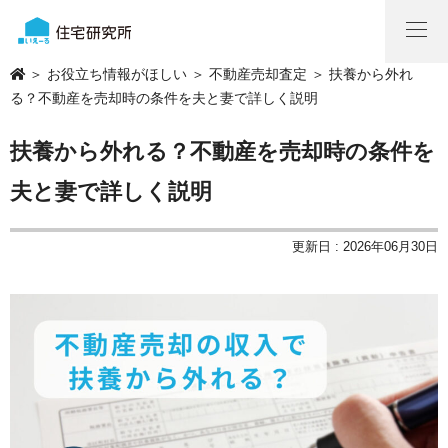
＞
お役立ち情報がほしい
＞
不動産売却査定
＞ 扶養から外れ
る？不動産を売却時の条件を夫と妻で詳しく説明
扶養から外れる？不動産を売却時の条件を
夫と妻で詳しく説明
更新日 : 2026年06月30日