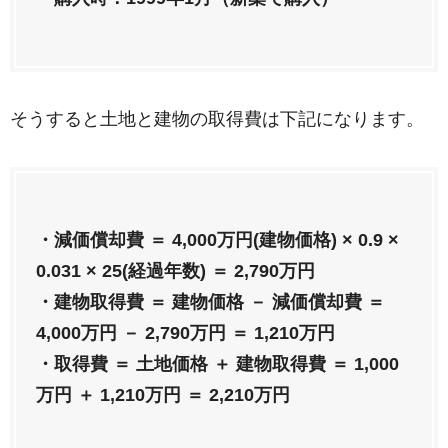
そうすると土地と建物の取得費は下記になります。
・減価償却費 ＝ 4,000万円(建物価格) × 0.9 ×
0.031 × 25(経過年数) ＝ 2,790万円
・建物取得費 ＝ 建物価格 － 減価償却費 ＝
4,000万円 － 2,790万円 ＝ 1,210万円
・取得費 ＝ 土地価格 ＋ 建物取得費 ＝ 1,000
万円 ＋ 1,210万円 ＝ 2,210万円