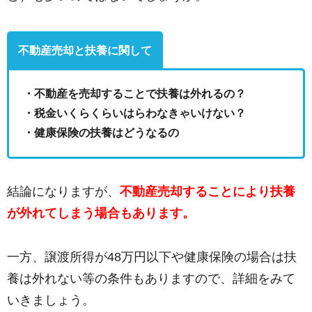
不動産売却と扶養に関して
・不動産を売却することで扶養は外れるの？
・税金いくらくらいはらわなきゃいけない？
・健康保険の扶養はどうなるの
結論になりますが、
不動産売却することにより扶養
が外れてしまう場合もあります。
一方、譲渡所得が48万円以下や健康保険の場合は扶
養は外れない等の条件もありますので、詳細をみて
いきましょう。