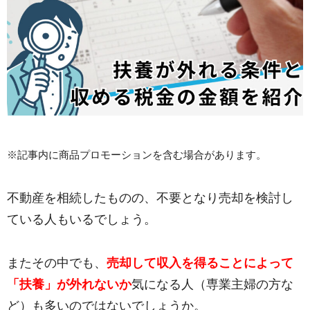
※記事内に商品プロモーションを含む場合があります。
不動産を相続したものの、不要となり売却を検討し
ている人もいるでしょう。
またその中でも、
売却して収入を得ることによって
「扶養」が外れないか
気になる人（専業主婦の方な
ど）も多いのではないでしょうか。