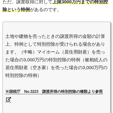
ただ、譲渡取得に対して
上限3000万円までの特別控
除という特例
があるのです。
土地や建物を売ったときの譲渡所得の金額の計算
上、特例として特別控除が受けられる場合があり
ます。（中略）マイホーム（居住用財産）を売っ
た場合の3,000万円の特別控除の特例（被相続人の
居住用財産（空き家）を売った場合の3,000万円の
特別控除の特例）
※国税庁 No.3223 譲渡所得の特別控除の種類より参照