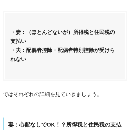
・妻：（ほとんどないが）所得税と住民税の
支払い
・夫：配偶者控除・配偶者特別控除が受けら
れない
ではそれぞれの詳細を見ていきましょう。
妻：心配なしでOK！？所得税と住民税の支払