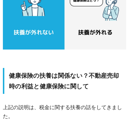
健康保険の扶養は関係ない？不動産売却
時の利益と健康保険に関して
上記の説明は、税金に関する扶養の話をしてきまし
た。