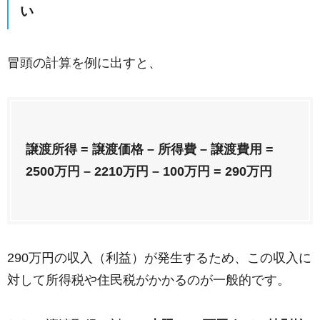
い
冒頭の計算を例に出すと、
譲渡所得 = 譲渡価格 – 所得費 – 譲渡費用 =
2500万円 – 2210万円 – 100万円 = 290万円
290万円の収入（利益）が発生するため、この収入に
対して所得税や住民税がかかるのが一般的です。