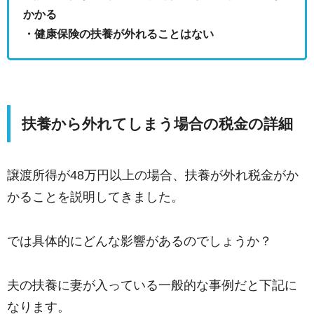
かかる
・健康保険の扶養が外れることはない
扶養から外れてしまう場合の税金の詳細
譲渡所得が48万円以上の場合、扶養が外れ税金がか
かることを説明してきました。
では具体的にどんな影響があるのでしょうか？
夫の扶養に妻が入っている一般的な事例だと下記に
なります。