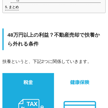
まとめ
48万円以上の利益？不動産売却で扶養か
ら外れる条件
扶養というと、下記2つに関係していきます。