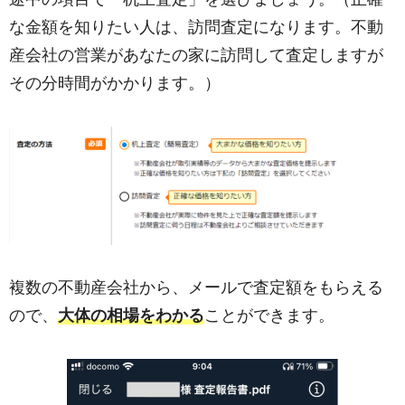
な金額を知りたい人は、訪問査定になります。不動
産会社の営業があなたの家に訪問して査定しますが
その分時間がかかります。）
複数の不動産会社から、メールで査定額をもらえる
ので、
大体の相場をわかる
ことができます。