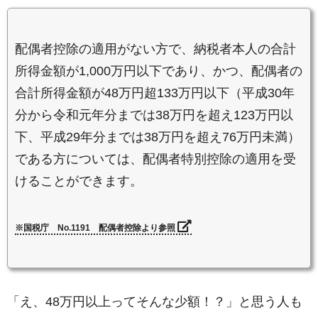
配偶者控除の適用がない方で、納税者本人の合計
所得金額が1,000万円以下であり、かつ、配偶者の
合計所得金額が48万円超133万円以下（平成30年
分から令和元年分までは38万円を超え123万円以
下、平成29年分までは38万円を超え76万円未満）
である方については、配偶者特別控除の適用を受
けることができます。
※国税庁 No.1191 配偶者控除より参照
「え、48万円以上ってそんな少額！？」と思う人も