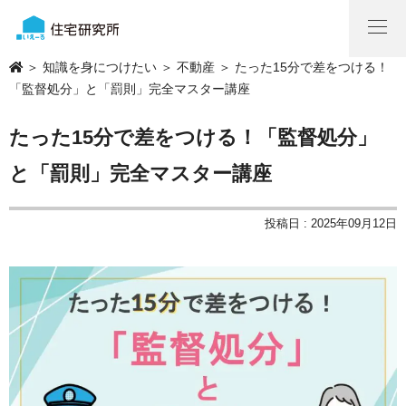
＞
知識を身につけたい
＞
不動産
＞ たった15分で差をつける！
「監督処分」と「罰則」完全マスター講座
たった15分で差をつける！「監督処分」
と「罰則」完全マスター講座
投稿日 : 2025年09月12日