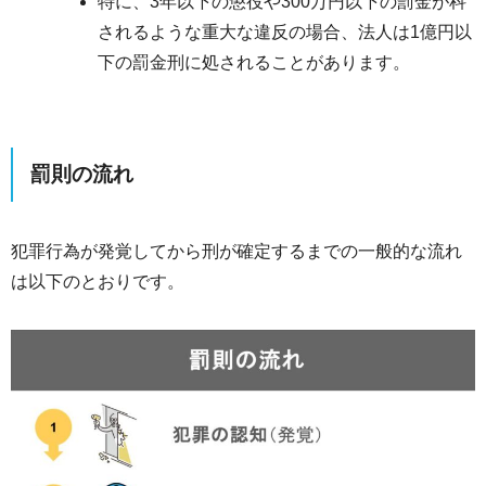
特に、3年以下の懲役や300万円以下の罰金が科
されるような重大な違反の場合、法人は1億円以
下の罰金刑に処されることがあります。
罰則の流れ
犯罪行為が発覚してから刑が確定するまでの一般的な流れ
は以下のとおりです。