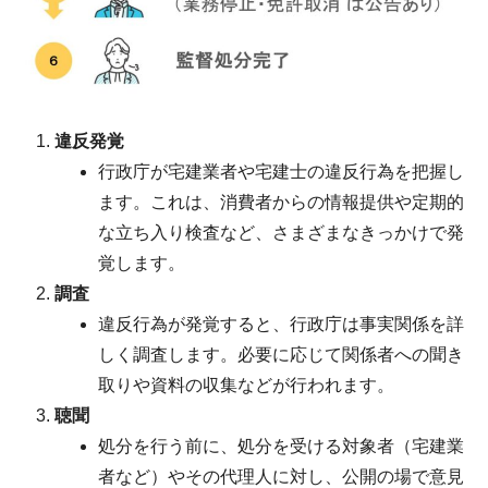
違反発覚
行政庁が宅建業者や宅建士の違反行為を把握し
ます。これは、消費者からの情報提供や定期的
な立ち入り検査など、さまざまなきっかけで発
覚します。
調査
違反行為が発覚すると、行政庁は事実関係を詳
しく調査します。必要に応じて関係者への聞き
取りや資料の収集などが行われます。
聴聞
処分を行う前に、処分を受ける対象者（宅建業
者など）やその代理人に対し、公開の場で意見