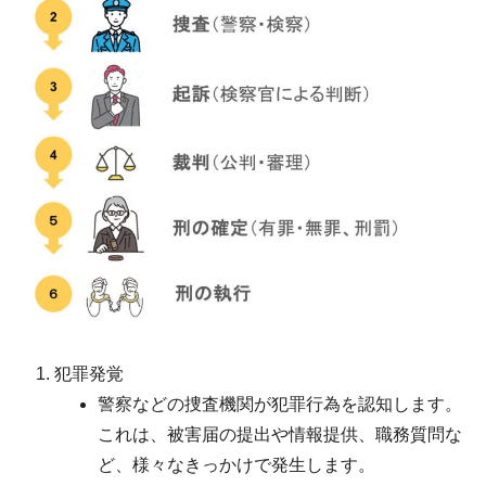
犯罪発覚
警察などの捜査機関が犯罪行為を認知します。
これは、被害届の提出や情報提供、職務質問な
ど、様々なきっかけで発生します。