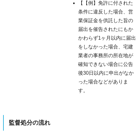
【【例】免許に付された
条件に違反した場合、営
業保証金を供託した旨の
届出を催告されたにもか
かわらず1ヶ月以内に届出
をしなかった場合、宅建
業者の事務所の所在地が
確知できない場合に公告
後30日以内に申出がなか
った場合などがありま
す。
監督処分の流れ