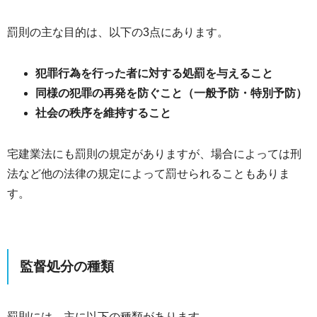
罰則の主な目的は、以下の3点にあります。
犯罪行為を行った者に対する処罰を与えること
同様の犯罪の再発を防ぐこと（一般予防・特別予防）
社会の秩序を維持すること
宅建業法にも罰則の規定がありますが、場合によっては刑
法など他の法律の規定によって罰せられることもありま
す。
監督処分の種類
罰則には、主に以下の種類があります。