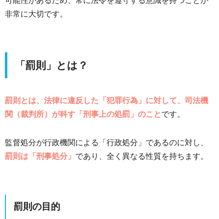
可能性があるため、常に法令を遵守する意識を持つことが
非常に大切です。
「罰則」とは？
罰則とは、法律に違反した「犯罪行為」に対して、司法機
関（裁判所）が科す「刑事上の処罰」のこと
です。
監督処分が行政機関による「行政処分」であるのに対し、
罰則は「刑事処分」
であり、全く異なる性質を持ちます。
罰則の目的