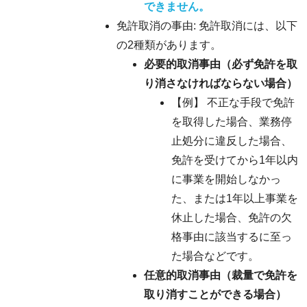
できません。
免許取消の事由: 免許取消には、以下
の2種類があります。
必要的取消事由（必ず免許を取
り消さなければならない場合）
【例】 不正な手段で免許
を取得した場合、業務停
止処分に違反した場合、
免許を受けてから1年以内
に事業を開始しなかっ
た、または1年以上事業を
休止した場合、免許の欠
格事由に該当するに至っ
た場合などです。
任意的取消事由（裁量で免許を
取り消すことができる場合）