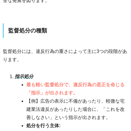
全な発展を図ります。
監督処分の種類
監督処分には、違反行為の重さによって主に3つの段階があ
ります。
指示処分
最も軽い監督処分で、違反行為の是正を命じる
「指示」が出されます。
【例】広告の表示に不備があったり、軽微な宅
建業法違反があったりした場合に、「これを改
善しなさい」という指示が出されます。
処分を行う主体: