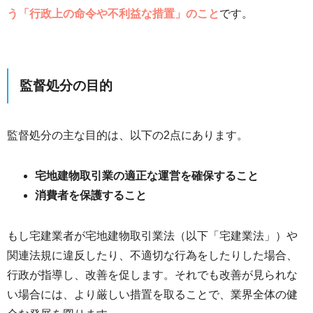
う「行政上の命令や不利益な措置」のこと
です。
監督処分の目的
監督処分の主な目的は、以下の2点にあります。
宅地建物取引業の適正な運営を確保すること
消費者を保護すること
もし宅建業者が宅地建物取引業法（以下「宅建業法」）や
関連法規に違反したり、不適切な行為をしたりした場合、
行政が指導し、改善を促します。それでも改善が見られな
い場合には、より厳しい措置を取ることで、業界全体の健