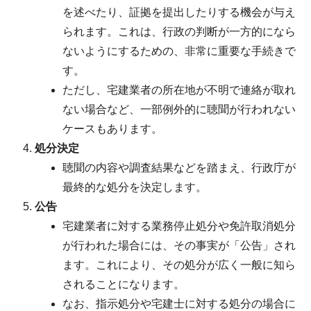
を述べたり、証拠を提出したりする機会が与え
られます。これは、行政の判断が一方的になら
ないようにするための、非常に重要な手続きで
す。
ただし、宅建業者の所在地が不明で連絡が取れ
ない場合など、一部例外的に聴聞が行われない
ケースもあります。
処分決定
聴聞の内容や調査結果などを踏まえ、行政庁が
最終的な処分を決定します。
公告
宅建業者に対する業務停止処分や免許取消処分
が行われた場合には、その事実が「公告」され
ます。これにより、その処分が広く一般に知ら
されることになります。
なお、指示処分や宅建士に対する処分の場合に