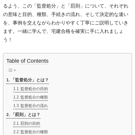
るよう、この「監督処分」と「罰則」について、それぞれ
の意味と目的、種類、手続きの流れ、そして決定的な違い
を、事例を交えながらわかりやすく丁寧にご説明していき
ます。一緒に学んで、宅建合格を確実に手に入れましょ
う！
Table of Contents
「監督処分」とは？
監督処分の目的
監督処分の種類
監督処分の流れ
「罰則」とは？
罰則の目的
監督処分の種類