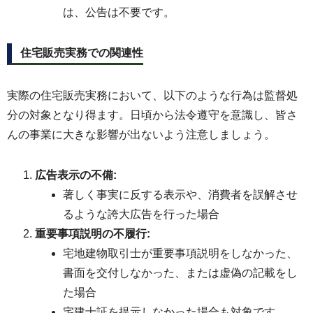
は、公告は不要です。
住宅販売実務での関連性
実際の住宅販売実務において、以下のような行為は監督処
分の対象となり得ます。日頃から法令遵守を意識し、皆さ
んの事業に大きな影響が出ないよう注意しましょう。
広告表示の不備:
著しく事実に反する表示や、消費者を誤解させ
るような誇大広告を行った場合
重要事項説明の不履行:
宅地建物取引士が重要事項説明をしなかった、
書面を交付しなかった、または虚偽の記載をし
た場合
宅建士証を提示しなかった場合も対象です。