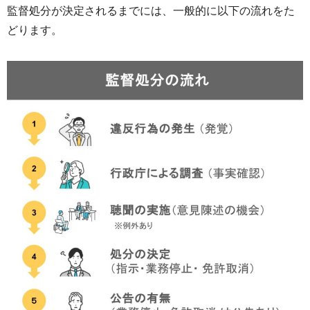
監督処分が決定されるまでには、一般的に以下の流れをた
どります。