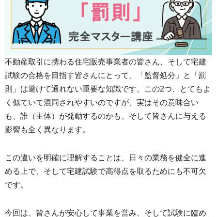
不動産取引に携わる住宅販売事業者の皆さん、そして宅建
試験の合格を目指す皆さんにとって、「監督処分」と「罰
則」は避けて通れない重要な知識です。この2つ、とてもよ
く似ていて混同されやすいのですが、実はその意味合い
も、誰（主体）が発動するのかも、そして皆さんに与える
影響も全く異なります。
この違いを明確に理解することは、日々の業務を健全に進
める上で、そして宅建試験で高得点を取るためにも不可欠
です。
今回は、皆さんが安心して事業を営み、そして試験に臨め