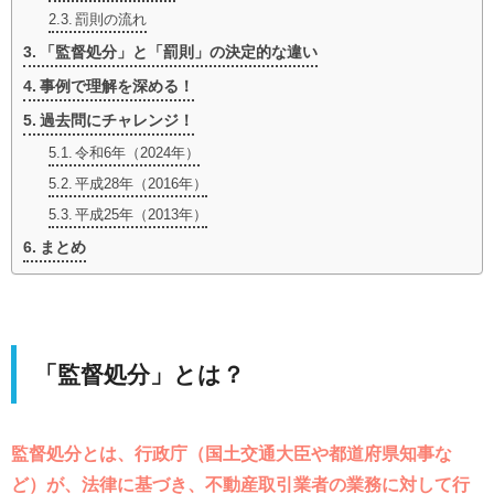
罰則の流れ
「監督処分」と「罰則」の決定的な違い
事例で理解を深める！
過去問にチャレンジ！
令和6年（2024年）
平成28年（2016年）
平成25年（2013年）
まとめ
「監督処分」とは？
監督処分とは、行政庁（国土交通大臣や都道府県知事な
ど）が、法律に基づき、不動産取引業者の業務に対して行