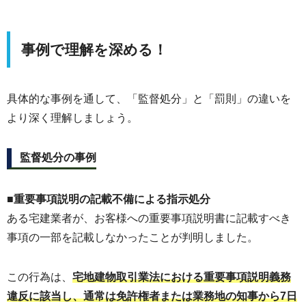
事例で理解を深める！
具体的な事例を通して、「監督処分」と「罰則」の違いを
より深く理解しましょう。
監督処分の事例
■重要事項説明の記載不備による指示処分
ある宅建業者が、お客様への重要事項説明書に記載すべき
事項の一部を記載しなかったことが判明しました。
この行為は、
宅地建物取引業法における重要事項説明義務
違反に該当し、通常は免許権者または業務地の知事から7日