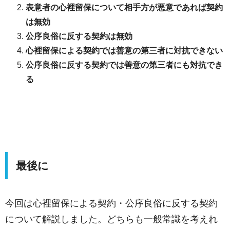
表意者の心裡留保について相手方が悪意であれば契約
は無効
公序良俗に反する契約は無効
心裡留保による契約では善意の第三者に対抗できない
公序良俗に反する契約では善意の第三者にも対抗でき
る
最後に
今回は心裡留保による契約・公序良俗に反する契約
について解説しました。どちらも一般常識を考えれ