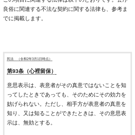
良俗に関連する不法な契約に関する法律も、参考ま
でに掲載します。
民法 （令和2年3月1日時点）
第93条（心裡留保）
意思表示は、表意者がその真意ではないことを知
ってしたときであっても、そのためにその効力を
妨げられない。ただし、相手方が表意者の真意を
知り、又は知ることができたときは、その意思表
示は、無効とする。