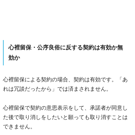
心裡留保・公序良俗に反する契約は有効か無
効か
心裡留保による契約の場合、契約は有効です。「あ
れは冗談だったから」では済まされません。
心裡留保で契約の意思表示をして、承諾者が同意し
た後で取り消しをしたいと願っても取り消すことは
できません。