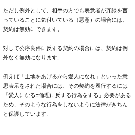
ただし例外として、相手の方でも表意者が冗談を言
っていることに気付いている（悪意）の場合には、
契約は無効にできます。
対して公序良俗に反する契約の場合には、契約は例
外なく無効になります。
例えば「土地をあげるから愛人になれ」といった意
思表示をされた場合には、その契約を履行するには
「愛人になる=倫理に反する行為をする」必要がある
ため、そのような行為をしないように法律がきちん
と保護しています。