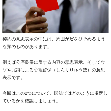
契約の意思表示の中には、周囲が眉をひそめるよう
な類のものがあります。
例えば公序良俗に反する内容の意思表示、そしてウ
ソや冗談による心裡留保（しんりりゅうほ）の意思
表示です。
今回はこの2つについて、民法ではどのように規定し
ているかを確認しましょう。