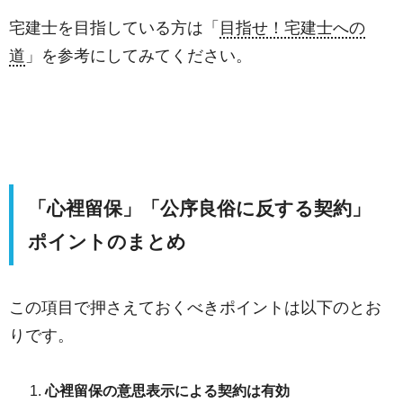
宅建士を目指している方は「
目指せ！宅建士への
道
」を参考にしてみてください。
「心裡留保」「公序良俗に反する契約」
ポイントのまとめ
この項目で押さえておくべきポイントは以下のとお
りです。
心裡留保の意思表示による契約は有効