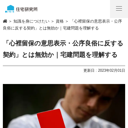
＞
知識を身につけたい
＞
資格
＞ 「心裡留保の意思表示・公序
良俗に反する契約」とは無効か｜宅建問題を理解する
「心裡留保の意思表示・公序良俗に反する
契約」とは無効か｜宅建問題を理解する
更新日 : 2023年02月01日