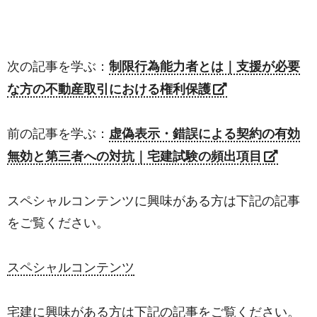
次の記事を学ぶ：
制限行為能力者とは｜支援が必要
な方の不動産取引における権利保護
前の記事を学ぶ：
虚偽表示・錯誤による契約の有効
無効と第三者への対抗｜宅建試験の頻出項目
スペシャルコンテンツに興味がある方は下記の記事
をご覧ください。
スペシャルコンテンツ
宅建に興味がある方は下記の記事をご覧ください。