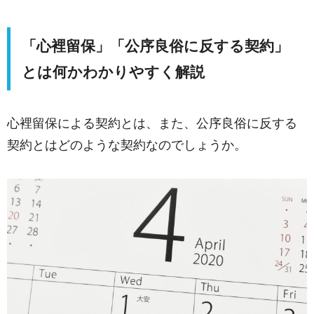
「心裡留保」「公序良俗に反する契約」
とは何かわかりやすく解説
心裡留保による契約とは、また、公序良俗に反する
契約とはどのような契約なのでしょうか。