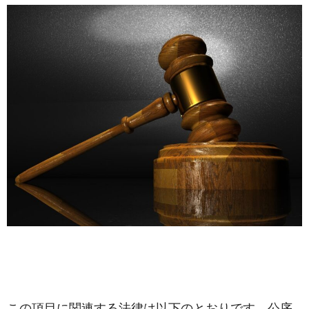
この項目に関連する法律は以下のとおりです。公序