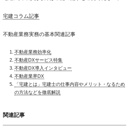
宅建コラム記事
不動産業務実務の基本関連記事
不動産業務効率化
不動産DXサービス特集
不動産DX導入インタビュー
不動産業界DX
「宅建とは」宅建士の仕事内容やメリット・なるため
の方法などを徹底解説
関連記事