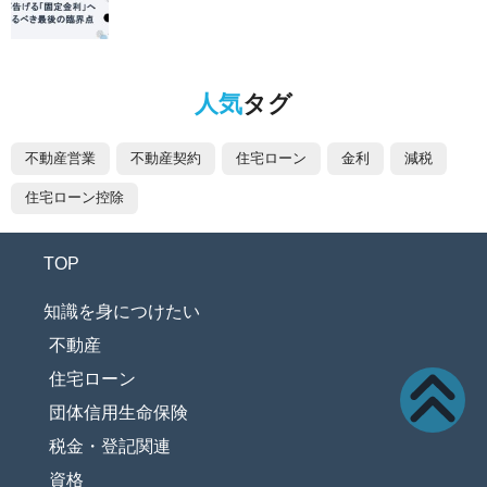
人気
タグ
不動産営業
不動産契約
住宅ローン
金利
減税
住宅ローン控除
TOP
知識を身につけたい
不動産
住宅ローン
団体信用生命保険
税金・登記関連
資格