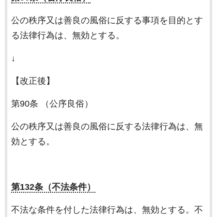
公の秩序又は善良の風俗に反する事項を目的とす
る法律行為は、無効とする。
↓
【改正後】
第90条 （公序良俗）
公の秩序又は善良の風俗に反する法律行為は、無
効とする。
第132条（不法条件）
不法な条件を付した法律行為は、無効とする。不