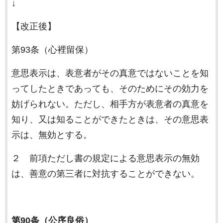
↓
【改正後】
第93条（心裡留保）
意思表示は、表意者がその真意ではないことを知
ってしたときであっても、そのためにその効力を
妨げられない。ただし、相手方が表意者の真意を
知り、又は知ることができたときは、その意思表
示は、無効とする。
２ 前項ただし書の規定による意思表示の無効
は、善意の第三者に対抗することができない。
第90条（公序良俗）