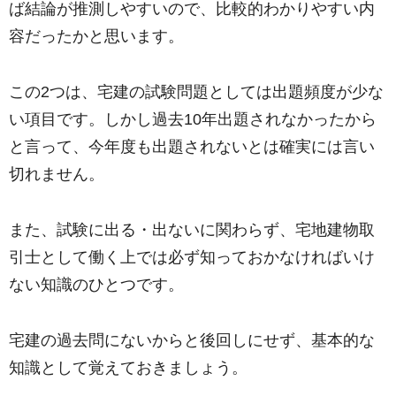
ば結論が推測しやすいので、比較的わかりやすい内
容だったかと思います。
この2つは、宅建の試験問題としては出題頻度が少な
い項目です。しかし過去10年出題されなかったから
と言って、今年度も出題されないとは確実には言い
切れません。
また、試験に出る・出ないに関わらず、宅地建物取
引士として働く上では必ず知っておかなければいけ
ない知識のひとつです。
宅建の過去問にないからと後回しにせず、基本的な
知識として覚えておきましょう。