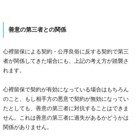
善意の第三者との関係
心裡留保による契約・公序良俗に反する契約で第三
者が関係してきた場合にも、上記の考え方が踏襲さ
れます。
心裡留保で契約が有効になっている場合はもちろん
のこと、もし相手方の悪意で契約が無効になってい
たとしても、善意の第三者に対抗することはできま
せん。これは善意の第三者に過失があるかどうかは
関係がありません。