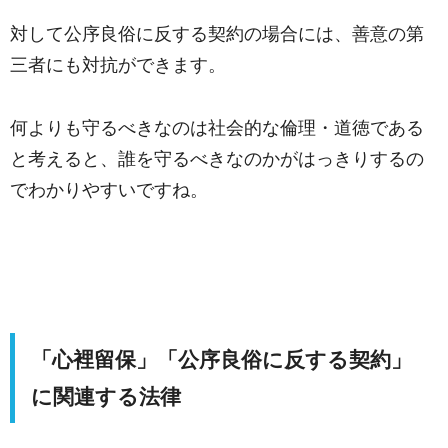
対して公序良俗に反する契約の場合には、善意の第
三者にも対抗ができます。
何よりも守るべきなのは社会的な倫理・道徳である
と考えると、誰を守るべきなのかがはっきりするの
でわかりやすいですね。
「心裡留保」「公序良俗に反する契約」
に関連する法律