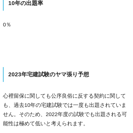
10年の出題率
0％
2023年宅建試験のヤマ張り予想
心裡留保に関しても公序良俗に反する契約に関して
も、過去10年の宅建試験では一度も出題されていま
せん。そのため、2022年度の試験でも出題される可
能性は極めて低いと考えられます。