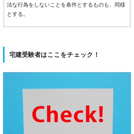
法な行為をしないことを条件とするものも、同様
とする。
宅建受験者はここをチェック！