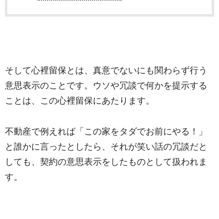
そして心裡留保とは、真意でないにも関わらず行う
意思表示のことです。ウソや冗談で何かを提示する
ことは、この心裡留保にあたります。
不動産で例えれば「この家をタダでお前にやる！」
と誰かに言ったとしたら、それが笑い話の冗談だと
しても、契約の意思表示をしたものとして扱われま
す。