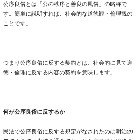
公序良俗とは「公の秩序と善良の風俗」の略称で
す。簡単に説明すれば、社会的な道徳観・倫理観の
ことです。
つまり公序良俗に反する契約とは、社会的に見て道
徳・倫理に反する内容の契約を意味します。
何が公序良俗に反するか
民法で公序良俗に反する規定がなされたのは明治29