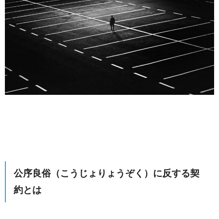
公序良俗（こうじょりょうぞく）に反する契
約とは