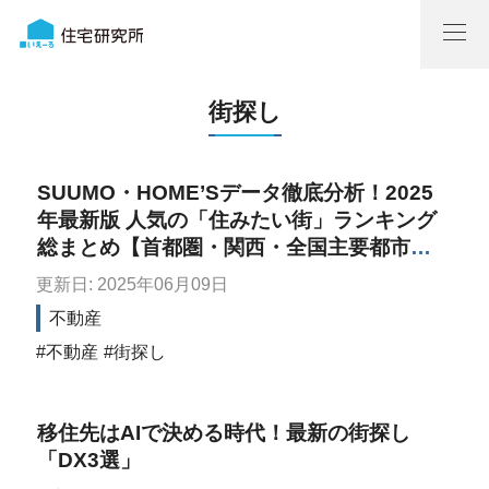
街探し
SUUMO・HOME’Sデータ徹底分析！2025
年最新版 人気の「住みたい街」ランキング
総まとめ【首都圏・関西・全国主要都市
圏】
更新日: 2025年06月09日
不動産
不動産
街探し
移住先はAIで決める時代！最新の街探し
「DX3選」