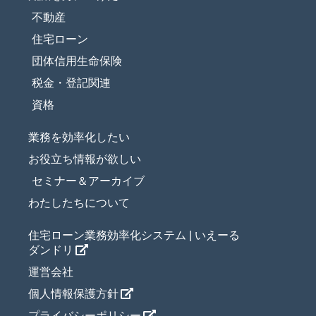
不動産
住宅ローン
団体信用生命保険
税金・登記関連
資格
業務を効率化したい
お役立ち情報が欲しい
セミナー＆アーカイブ
わたしたちについて
住宅ローン業務効率化システム | いえーる
ダンドリ
運営会社
個人情報保護方針
プライバシーポリシー