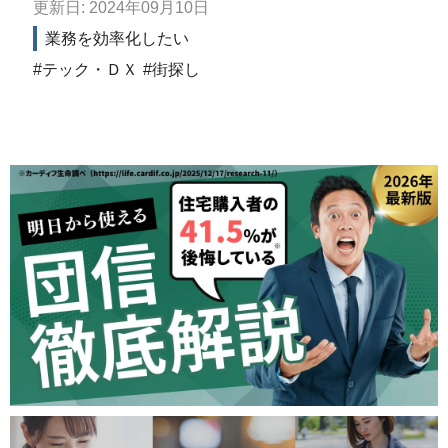
更新日: 2024年09月10日
業務を効率化したい
テック・ＤＸ
街探し