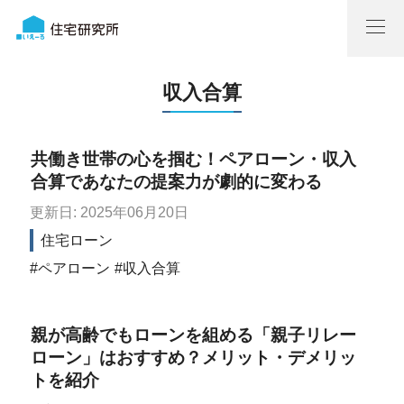
収入合算
共働き世帯の心を掴む！ペアローン・収入
合算であなたの提案力が劇的に変わる
更新日: 2025年06月20日
住宅ローン
ペアローン
収入合算
親が高齢でもローンを組める「親子リレー
ローン」はおすすめ？メリット・デメリッ
トを紹介