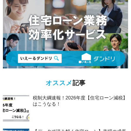
オススメ
記事
税制大綱速報！2026年度【住宅ローン減税】
はこうなる！