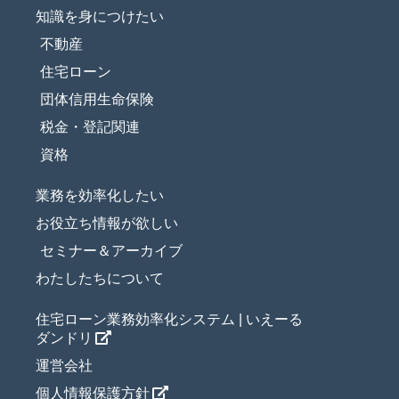
知識を身につけたい
不動産
住宅ローン
団体信用生命保険
税金・登記関連
資格
業務を効率化したい
お役立ち情報が欲しい
セミナー＆アーカイブ
わたしたちについて
住宅ローン業務効率化システム | いえーる
ダンドリ
運営会社
個人情報保護方針