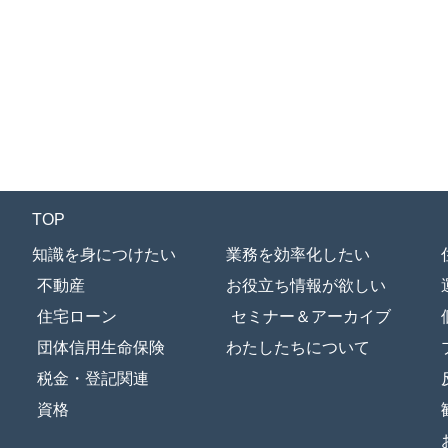
TOP
知識を身につけたい
業務を効率化したい
不動産
お役立ち情報が欲しい
住宅ローン
セミナー＆アーカイブ
団体信用生命保険
わたしたちについて
税金・登記関連
資格