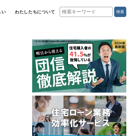
しい
わたしたちについて
検索