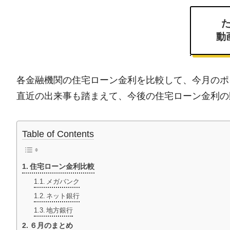
動
各金融機関の住宅ローン金利を比較して、今月のポ
直近の出来事も踏まえて、今後の住宅ローン金利の
Table of Contents
住宅ローン金利比較
メガバンク
ネット銀行
地方銀行
６月のまとめ