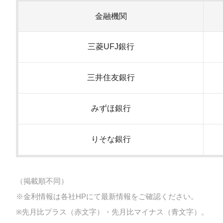
金融機関
三菱UFJ銀行
三井住友銀行
みずほ銀行
りそな銀行
（掲載順不同）
※金利情報は各社HPにて最新情報をご確認ください。
※先月比プラス（赤文字）・先月比マイナス（青文字）。