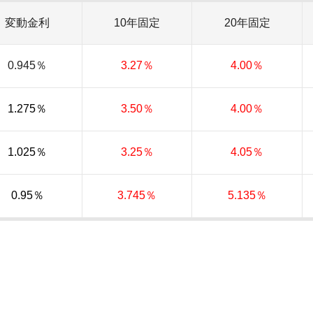
変動金利
10年固定
20年固定
0.945％
3.27％
4.00％
1.275％
3.50％
4.00％
1.025％
3.25％
4.05％
0.95％
3.745％
5.135％