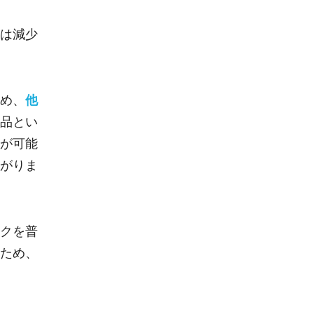
は減少
め、
他
品とい
が可能
がりま
クを普
ため、