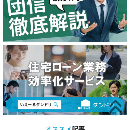
オススメ
記事