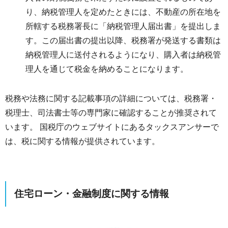
り、納税管理人を定めたときには、不動産の所在地を
所轄する税務署長に「納税管理人届出書」を提出しま
す。この届出書の提出以降、税務署が発送する書類は
納税管理人に送付されるようになり、購入者は納税管
理人を通じて税金を納めることになります。
税務や法務に関する記載事項の詳細については、税務署・
税理士、司法書士等の専門家に確認することが推奨されて
います。 国税庁のウェブサイトにあるタックスアンサーで
は、税に関する情報が提供されています。
住宅ローン・金融制度に関する情報