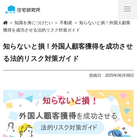
＞
知識を身につけたい
＞
不動産
＞ 知らないと損！外国人顧客
獲得を成功させる法的リスク対策ガイド
知らないと損！外国人顧客獲得を成功させ
る法的リスク対策ガイド
投稿日 : 2025年06月09日