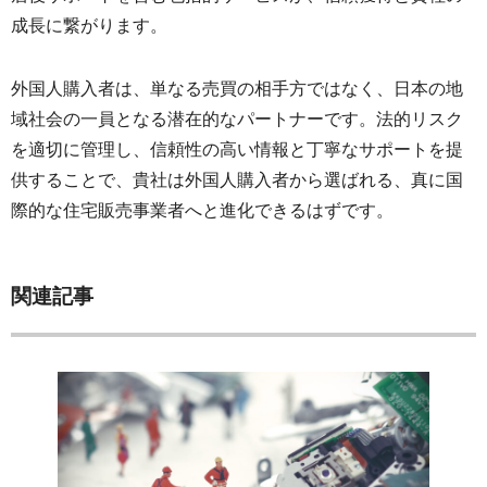
成長に繋がります。
外国人購入者は、単なる売買の相手方ではなく、日本の地
域社会の一員となる潜在的なパートナーです。法的リスク
を適切に管理し、信頼性の高い情報と丁寧なサポートを提
供することで、貴社は外国人購入者から選ばれる、真に国
際的な住宅販売事業者へと進化できるはずです。
関連記事