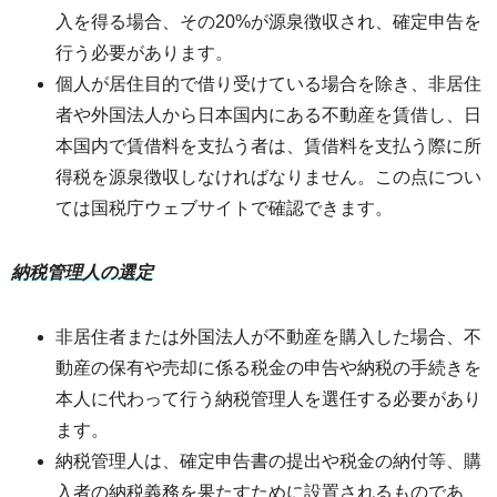
入を得る場合、その20%が源泉徴収され、確定申告を
行う必要があります。
個人が居住目的で借り受けている場合を除き、非居住
者や外国法人から日本国内にある不動産を賃借し、日
本国内で賃借料を支払う者は、賃借料を支払う際に所
得税を源泉徴収しなければなりません。この点につい
ては国税庁ウェブサイトで確認できます。
納税管理人の選定
非居住者または外国法人が不動産を購入した場合、不
動産の保有や売却に係る税金の申告や納税の手続きを
本人に代わって行う納税管理人を選任する必要があり
ます。
納税管理人は、確定申告書の提出や税金の納付等、購
入者の納税義務を果たすために設置されるものであ