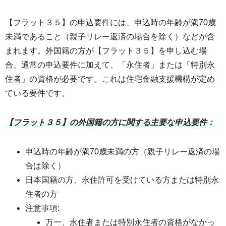
【フラット３５】の申込要件には、申込時の年齢が満70歳
未満であること（親子リレー返済の場合を除く）などが含
まれます。外国籍の方が【フラット３５】を申し込む場
合、通常の申込要件に加えて、「永住者」または「特別永
住者」の資格が必要です。これは住宅金融支援機構が定め
ている要件です。
【フラット３５】の外国籍の方に関する主要な申込要件：
申込時の年齢が満70歳未満の方（親子リレー返済の場
合は除く）
日本国籍の方、永住許可を受けている方または特別永
住者の方
注意事項:
万一、永住者または特別永住者の資格がなかっ