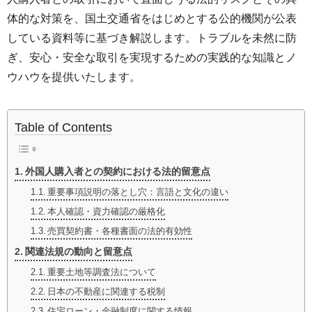
体的な対策を、国土交通省をはじめとする公的機関が公表
している資料等に基づき解説します。トラブルを未然に防
ぎ、安心・安全な取引を実現するための実践的な知識とノ
ウハウを提供いたします。
Table of Contents
外国人購入者との契約における法的留意点
重要事項説明の落とし穴：言語と文化の違い
本人確認・資力確認の厳格化
売買契約書・各種書面の法的有効性
関連法規の動向と留意点
重要土地等調査法について
日本の不動産に関連する税制
住宅ローン・金融制度に関する情報