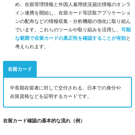
め、在留管理情報と外国人雇用状況届出情報のオンラ
イン連携を開始し、在留カード等読取アプリケーショ
ンの配布などの情報収集・分析機能の強化に取り組ん
でいます。これらのツールや取り組みを活用し、
可能
な範囲で在留カードの真正性を確認することが有効
と
考えられます。
在留カード
中長期在留者に対して交付される、日本での身分や
在留資格などを証明するカードです。
在留カード確認の基本的な流れ（例）