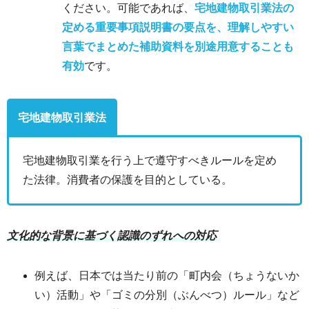
ください。可能であれば、
宅地建物取引業法の
定める重要事項説明書の要点を、理解しやすい
言葉でまとめた補助資料を別途用意することも
有効
です。
宅地建物取引業法
宅地建物取引業を行う上で遵守すべきルールを定め
た法律。消費者の保護を目的としている。
文化的な背景に基づく認識のずれへの対応
例えば、日本では当たり前の「町内会（ちょうないか
い）活動」や「ゴミの分別（ぶんべつ）ルール」など