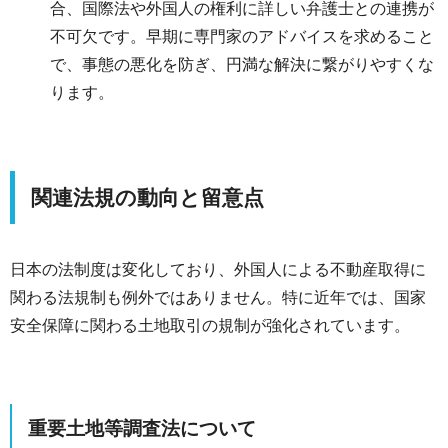
合、国際法や外国人の権利に詳しい弁護士との連携が
不可欠です。早期に専門家のアドバイスを求めること
で、事態の悪化を防ぎ、円満な解決に繋がりやすくな
ります。
関連法規の動向と留意点
日本の法制度は変化しており、外国人による不動産取得に
関わる法規制も例外ではありません。特に近年では、国家
安全保障に関わる土地取引の規制が強化されています。
重要土地等調査法について