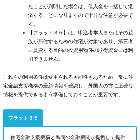
たことが判明した場合は、借入金を一括して返
済することになりますので十分な注意が必要で
す。
【フラット３５】は、申込者本人またはその親
族が居住するための住宅が対象であり、第三者
に賃貸する目的の投資用物件の取得資金には利
用できません。
これらの利用条件は変更される可能性もあるため、常に住
宅金融支援機構の最新情報を確認し、外国人の方に正確な
情報を提供できるよう準備しておくことが重要です。
フラット３５
住宅金融支援機構と民間の金融機関が提携して提供