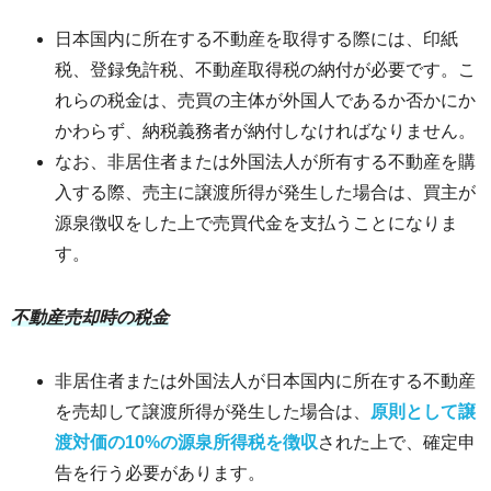
日本国内に所在する不動産を取得する際には、印紙
税、登録免許税、不動産取得税の納付が必要です。こ
れらの税金は、売買の主体が外国人であるか否かにか
かわらず、納税義務者が納付しなければなりません。
なお、非居住者または外国法人が所有する不動産を購
入する際、売主に譲渡所得が発生した場合は、買主が
源泉徴収をした上で売買代金を支払うことになりま
す。
不動産売却時の税金
非居住者または外国法人が日本国内に所在する不動産
を売却して譲渡所得が発生した場合は、
原則として譲
渡対価の10%の源泉所得税を徴収
された上で、確定申
告を行う必要があります。