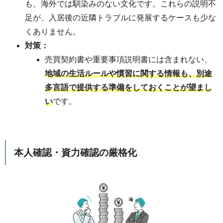
も、海外では馴染みのない文化です。これらの説明不
足が、入居後の近隣トラブルに発展するケースも少な
くありません。
対策：
売買契約書や重要事項説明書には含まれない、
地域の生活ルールや慣習に関する情報も、別途
多言語で提供する準備をしておくことが望まし
い
です。
本人確認・資力確認の厳格化