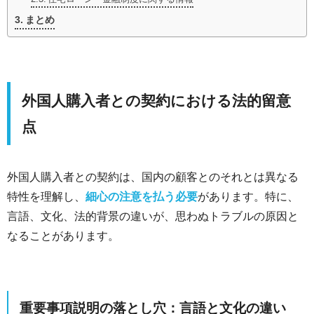
まとめ
外国人購入者との契約における法的留意
点
外国人購入者との契約は、国内の顧客とのそれとは異なる
特性を理解し、
細心の注意を払う必要
があります。特に、
言語、文化、法的背景の違いが、思わぬトラブルの原因と
なることがあります。
重要事項説明の落とし穴：言語と文化の違い