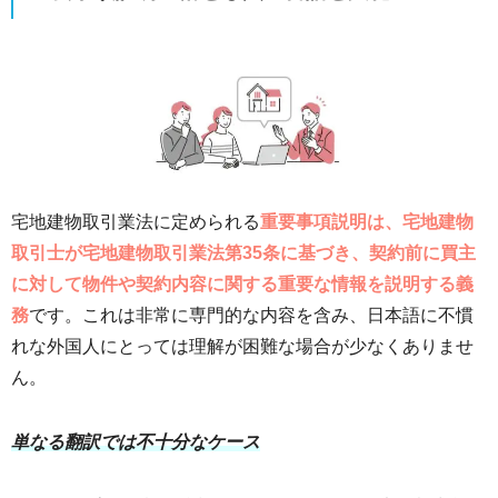
宅地建物取引業法に定められる
重要事項説明は、宅地建物
取引士が宅地建物取引業法第35条に基づき、契約前に買主
に対して物件や契約内容に関する重要な情報を説明する義
務
です。これは非常に専門的な内容を含み、日本語に不慣
れな外国人にとっては理解が困難な場合が少なくありませ
ん。
単なる翻訳では不十分なケース