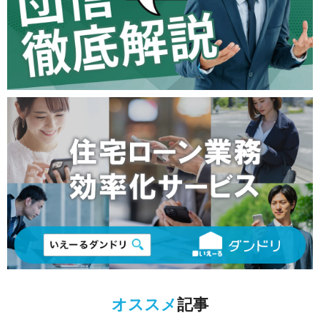
オススメ
記事