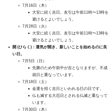
7月16日（木）
大安に続く吉日。友引は午前11時〜13時を
避けるとよいでしょう。
7月28日（火）
大安に続く吉日。友引は午前11時〜13時を
避けるとよいでしょう。
開 (ひらく)：運気が開き、新しいことを始めるのに良
い日。
7月5日（日）
先勝のため午前中が吉となりますが、不成
就日と重なっています。
7月18日（土）
金運を招く吉日といわれる巳の日です。
仏も滅する大厄日とされる仏滅と重なって
います。
7月30日（木）