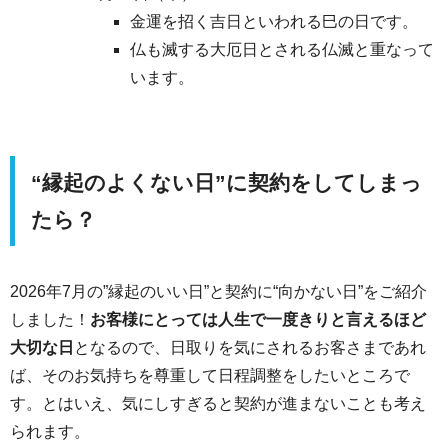
金運を招く吉日といわれる巳の日です。
仏も滅する大厄日とされる仏滅と重なって
います。
“縁起のよくない日”に契約をしてしまっ
たら？
2026年7月の”縁起のいい日”と契約に“向かない日”をご紹介
しました！
お客様にとっては人生で一度きりと言えるほど
大切な日
となるので、日取りを気にされるお客さまであれ
ば、そのお気持ちを尊重して日程調整をしたいところで
す。とはいえ、気にしすぎると契約が進まないことも考え
られます。