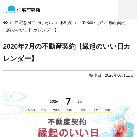
＞
知識を身につけたい
＞
不動産
＞ 2026年7月の不動産契約
【縁起のいい日カレンダー】
2026年7月の不動産契約【縁起のいい日カ
レンダー】
投稿日 : 2026年05月11日