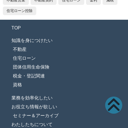
不動産営業
不動産契約
住宅ローン
金利
減税
住宅ローン控除
TOP
知識を身につけたい
不動産
住宅ローン
団体信用生命保険
税金・登記関連
資格
業務を効率化したい
お役立ち情報が欲しい
セミナー＆アーカイブ
わたしたちについて