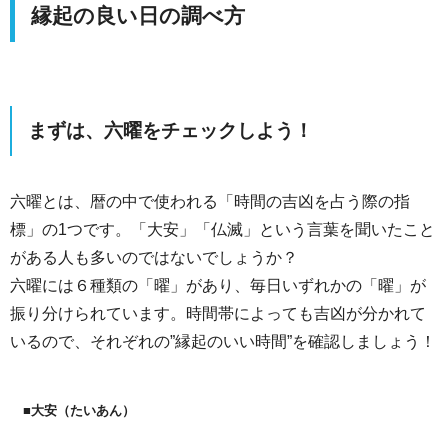
縁起の良い日の調べ方
まずは、六曜をチェックしよう！
六曜とは、暦の中で使われる「時間の吉凶を占う際の指
標」の1つです。「大安」「仏滅」という言葉を聞いたこと
がある人も多いのではないでしょうか？
六曜には６種類の「曜」があり、毎日いずれかの「曜」が
振り分けられています。時間帯によっても吉凶が分かれて
いるので、それぞれの”縁起のいい時間”を確認しましょう！
■大安（たいあん）