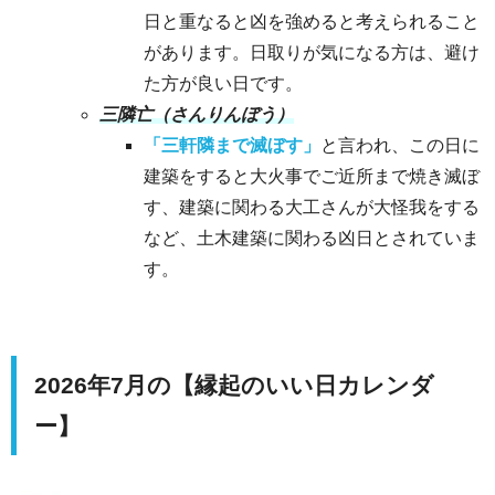
日と重なると凶を強めると考えられること
があります。日取りが気になる方は、避け
た方が良い日です。
三隣亡（さんりんぼう）
「三軒隣まで滅ぼす」
と言われ、この日に
建築をすると大火事でご近所まで焼き滅ぼ
す、建築に関わる大工さんが大怪我をする
など、土木建築に関わる凶日とされていま
す。
2026年7月の【縁起のいい日カレンダ
ー】