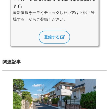
ます。
最新情報を一早くチェックしたい方は下記「登
場する」からご登録ください。
登録する
関連記事