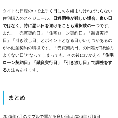
タイトな日程の中で上手く日にちを組まなければならない
住宅購入のスケジュール。
日程調整が難しい場合、良い日
ではなく、特に悪い日を避けることも選択肢の一つ
です。
また、「売買契約日」「住宅ローン契約日」「融資実行
日」「引き渡し日」とポイントとなる日がいくつかあるの
が不動産契約の特徴です。「売買契約日」の日程が“縁起の
よくない日”となってしまっても、その後にひかえる
「住宅
ローン契約日」「融資実行日」「引き渡し日」で調整をす
る
方法もあります。
まとめ
2026年7月のダブルで重なる良い日は2026年7月6日