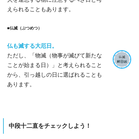
えられることもあります。
■仏滅（ぶつめつ）
仏も滅する大厄日。
ただし、「物滅（物事が滅びて新たな
ことが始まる日）」と考えられること
から、引っ越しの日に選ばれることも
あります。
中段十二直をチェックしよう！