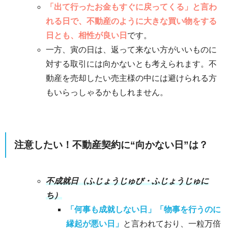
「出て行ったお金もすぐに戻ってくる」と言わ
れる日で、不動産のように大きな買い物をする
日とも、相性が良い日
です。
一方、寅の日は、返って来ない方がいいものに
対する取引には向かないとも考えられます。不
動産を売却したい売主様の中には避けられる方
もいらっしゃるかもしれません。
注意したい！不動産契約に“向かない日”は？
不成就日（ふじょうじゅび・ふじょうじゅに
ち）
「何事も成就しない日」「物事を行うのに
縁起が悪い日」
と言われており、一粒万倍