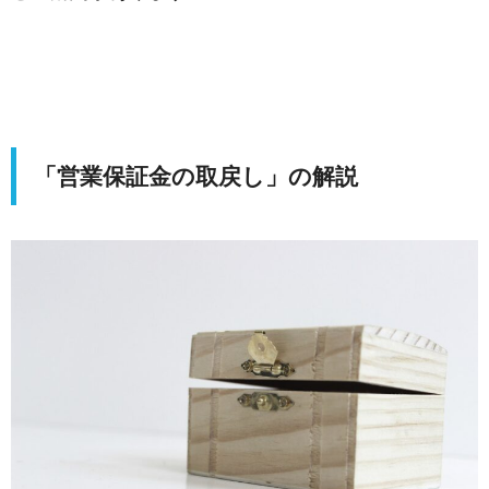
「営業保証金の取戻し」の解説