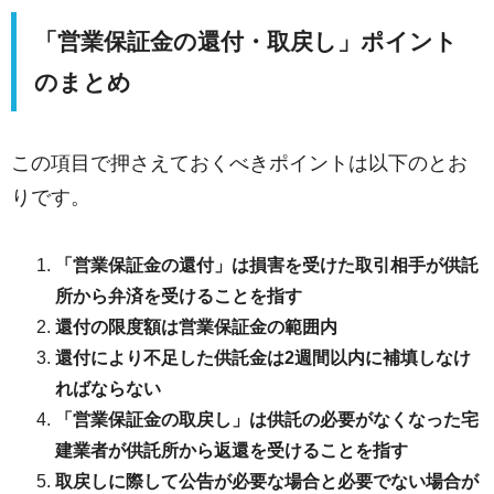
「営業保証金の還付・取戻し」ポイント
のまとめ
この項目で押さえておくべきポイントは以下のとお
りです。
「営業保証金の還付」は損害を受けた取引相手が供託
所から弁済を受けることを指す
還付の限度額は営業保証金の範囲内
還付により不足した供託金は2週間以内に補填しなけ
ればならない
「営業保証金の取戻し」は供託の必要がなくなった宅
建業者が供託所から返還を受けることを指す
取戻しに際して公告が必要な場合と必要でない場合が