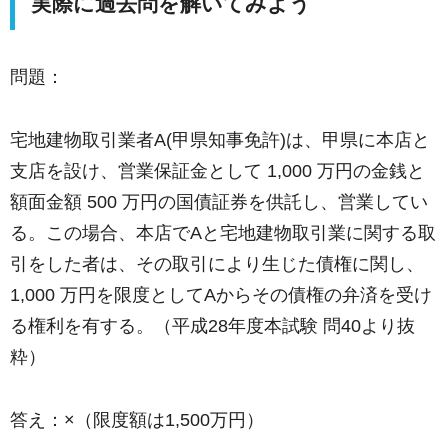
実際に過去問を解いてみよう
問題：
宅地建物取引業者A(甲県知事免許)は、甲県に本店と
支店を設け、営業保証金として 1,000 万円の金銭と
額面金額 500 万円の国債証券を供託し、営業してい
る。この場合、本店でAと宅地建物取引業に関する取
引をした者は、その取引により生じた債権に関し、
1,000 万円を限度としてAからその債権の弁済を受け
る権利を有する。（平成28年度本試験 問40より抜
粋）
答え：×（限度額は1,500万円）