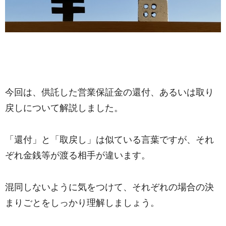
今回は、供託した営業保証金の還付、あるいは取り
戻しについて解説しました。
「還付」と「取戻し」は似ている言葉ですが、それ
ぞれ金銭等が渡る相手が違います。
混同しないように気をつけて、それぞれの場合の決
まりごとをしっかり理解しましょう。