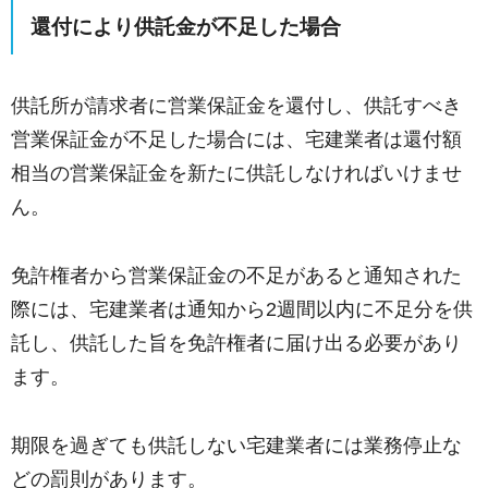
還付により供託金が不足した場合
供託所が請求者に営業保証金を還付し、供託すべき
営業保証金が不足した場合には、宅建業者は還付額
相当の営業保証金を新たに供託しなければいけませ
ん。
免許権者から営業保証金の不足があると通知された
際には、宅建業者は通知から2週間以内に不足分を供
託し、供託した旨を免許権者に届け出る必要があり
ます。
期限を過ぎても供託しない宅建業者には業務停止な
どの罰則があります。