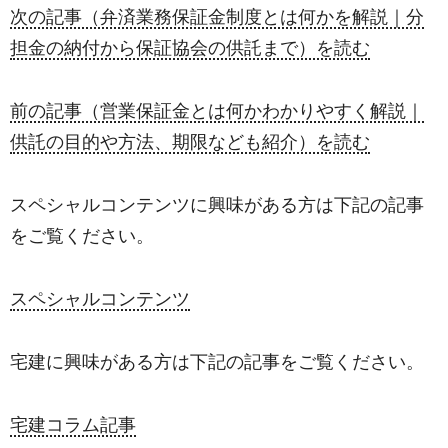
次の記事（弁済業務保証金制度とは何かを解説｜分
担金の納付から保証協会の供託まで）を読む
前の記事（営業保証金とは何かわかりやすく解説｜
供託の目的や方法、期限なども紹介）を読む
スペシャルコンテンツに興味がある方は下記の記事
をご覧ください。
スペシャルコンテンツ
宅建に興味がある方は下記の記事をご覧ください。
宅建コラム記事