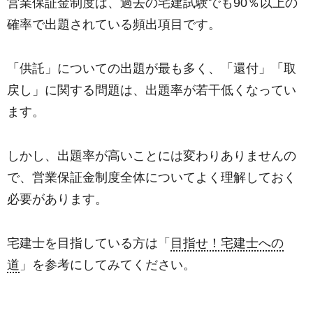
営業保証金制度は、過去の宅建試験でも90％以上の
確率で出題されている頻出項目です。
「供託」についての出題が最も多く、「還付」「取
戻し」に関する問題は、出題率が若干低くなってい
ます。
しかし、出題率が高いことには変わりありませんの
で、営業保証金制度全体についてよく理解しておく
必要があります。
宅建士を目指している方は「
目指せ！宅建士への
道
」を参考にしてみてください。