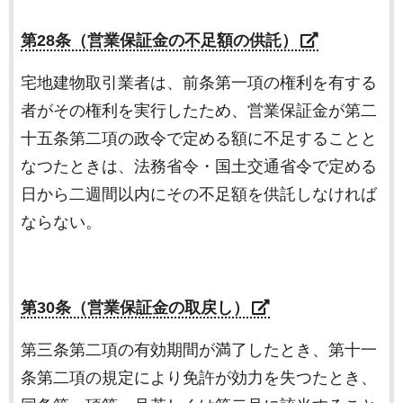
第28条（営業保証金の不足額の供託）
宅地建物取引業者は、前条第一項の権利を有する
者がその権利を実行したため、営業保証金が第二
十五条第二項の政令で定める額に不足することと
なつたときは、法務省令・国土交通省令で定める
日から二週間以内にその不足額を供託しなければ
ならない。
第30条（営業保証金の取戻し）
第三条第二項の有効期間が満了したとき、第十一
条第二項の規定により免許が効力を失つたとき、