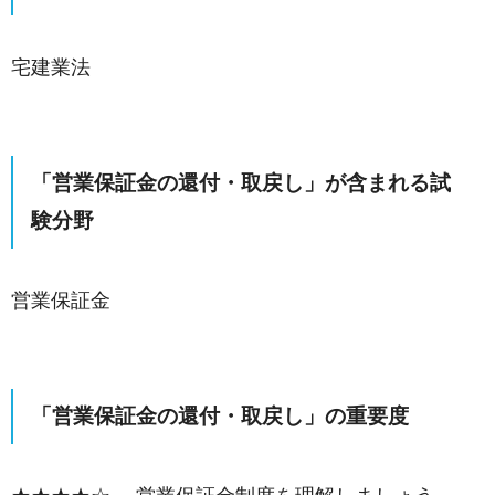
宅建業法
「営業保証金の還付・取戻し」が含まれる試
験分野
営業保証金
「営業保証金の還付・取戻し」の重要度