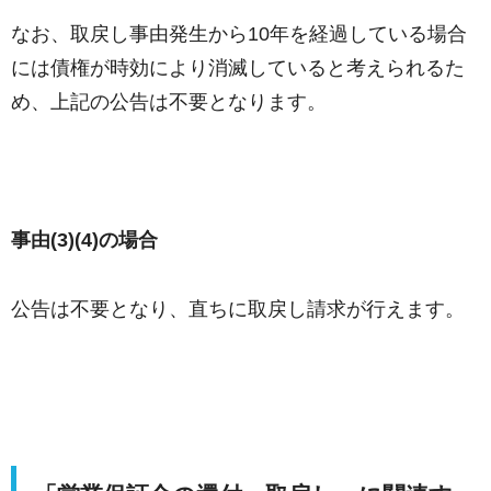
なお、取戻し事由発生から10年を経過している場合
には債権が時効により消滅していると考えられるた
め、上記の公告は不要となります。
事由(3)(4)の場合
公告は不要となり、直ちに取戻し請求が行えます。