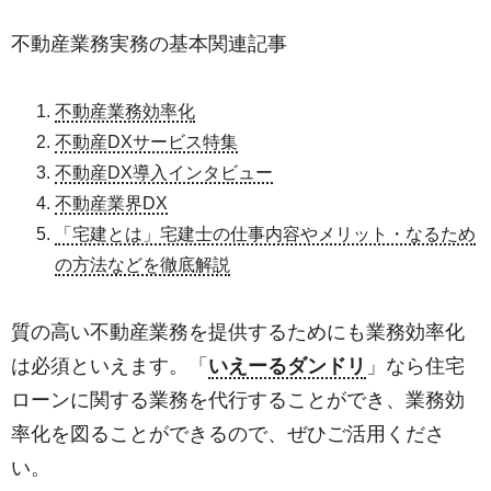
不動産業務実務の基本関連記事
不動産業務効率化
不動産DXサービス特集
不動産DX導入インタビュー
不動産業界DX
「宅建とは」宅建士の仕事内容やメリット・なるため
の方法などを徹底解説
質の高い不動産業務を提供するためにも業務効率化
は必須といえます。「
いえーるダンドリ
」なら住宅
ローンに関する業務を代行することができ、業務効
率化を図ることができるので、ぜひご活用くださ
い。