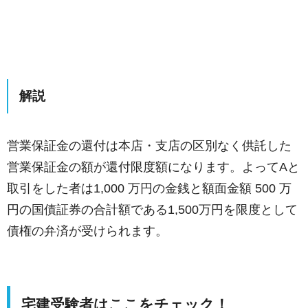
解説
営業保証金の還付は本店・支店の区別なく供託した
営業保証金の額が還付限度額になります。よってAと
取引をした者は1,000 万円の金銭と額面金額 500 万
円の国債証券の合計額である1,500万円を限度として
債権の弁済が受けられます。
宅建受験者はここをチェック！