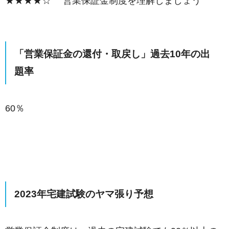
★★★★☆ 営業保証金制度を理解しましょう
「営業保証金の還付・取戻し」過去10年の出
題率
60％
2023年宅建試験のヤマ張り予想