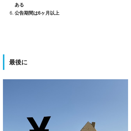
ある
公告期間は6ヶ月以上
最後に