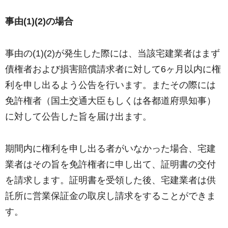
事由(1)(2)の場合
事由の(1)(2)が発生した際には、当該宅建業者はまず
債権者および損害賠償請求者に対して6ヶ月以内に権
利を申し出るよう公告を行います。またその際には
免許権者（国土交通大臣もしくは各都道府県知事）
に対して公告した旨を届け出ます。
期間内に権利を申し出る者がいなかった場合、宅建
業者はその旨を免許権者に申し出て、証明書の交付
を請求します。証明書を受領した後、宅建業者は供
託所に営業保証金の取戻し請求をすることができま
す。