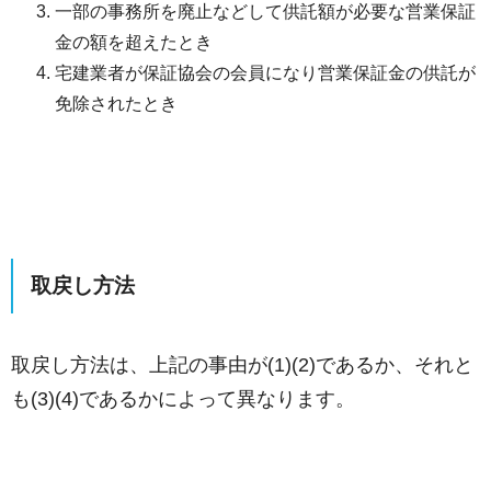
一部の事務所を廃止などして供託額が必要な営業保証
金の額を超えたとき
宅建業者が保証協会の会員になり営業保証金の供託が
免除されたとき
取戻し方法
取戻し方法は、上記の事由が(1)(2)であるか、それと
も(3)(4)であるかによって異なります。