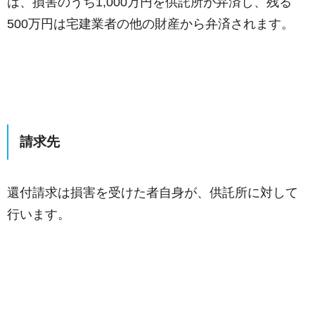
は、損害のうち1,000万円を供託所が弁済し、残る
500万円は宅建業者の他の財産から弁済されます。
請求先
還付請求は損害を受けた者自身が、供託所に対して
行います。