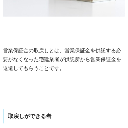
営業保証金の取戻しとは、営業保証金を供託する必
要がなくなった宅建業者が供託所から営業保証金を
返還してもらうことです。
取戻しができる者