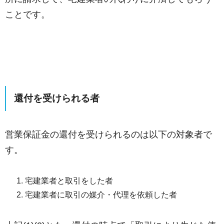
ことです。
還付を受けられる者
営業保証金の還付を受けられるのは以下の対象者で
す。
宅建業者と取引をした者
宅建業者に取引の媒介・代理を依頼した者