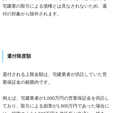
宅建業の取引による債権とは見なされないため、還
付の対象から除外されます。
還付限度額
還付される上限金額は、宅建業者が供託していた営
業保証金の範囲内です。
例えば、宅建業者が1,000万円の営業保証金を供託し
ており、取引による損害が1,500万円であった場合に