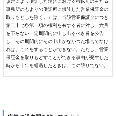
規定により供託した場合における移転前の主たる
事務所のもよりの供託所に供託した営業保証金の
取りもどしを除く。）は、当該営業保証金につき
第二十七条第一項の権利を有する者に対し、六月
を下らない一定期間内に申し出るべき旨を公告
し、その期間内にその申出がなかつた場合でなけ
れば、これをすることができない。ただし、営業
保証金を取りもどすことができる事由が発生した
時から十年を経過したときは、この限りでない。