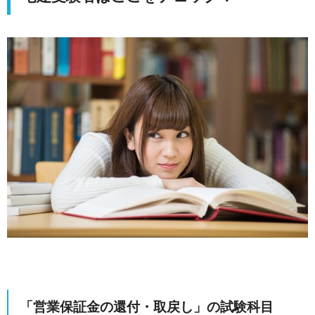
「営業保証金の還付・取戻し」の試験科目