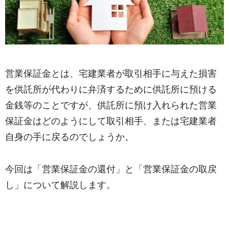
営業保証金とは、宅建業者が取引相手に与えた損害
を供託所が代わりに弁済するために供託所に預ける
金銭等のことですが、
供託所に預け入れられた営業
保証金はどのようにして取引相手、または宅建業者
自身の手に戻るのでしょうか。
今回は「営業保証金の還付」と「営業保証金の取戻
し」について解説します。