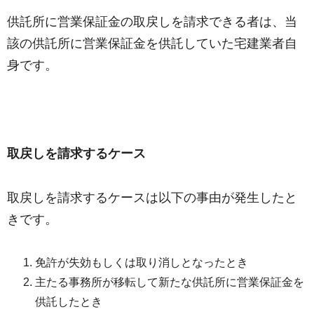
供託所に営業保証金の取戻しを請求できる者は、当
該の供託所に営業保証金を供託していた宅建業者自
身です。
取戻しを請求するケース
取戻しを請求するケースは以下の事由が発生したと
きです。
免許が失効もしくは取り消しとなったとき
主たる事務所が移転して新たな供託所に営業保証金を
供託したとき