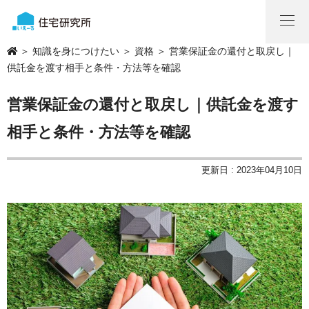
＞
知識を身につけたい
＞
資格
＞ 営業保証金の還付と取戻し｜
供託金を渡す相手と条件・方法等を確認
営業保証金の還付と取戻し｜供託金を渡す
相手と条件・方法等を確認
更新日 : 2023年04月10日