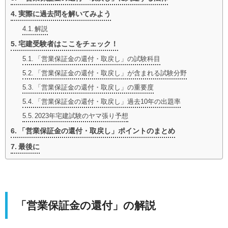
実際に過去問を解いてみよう
解説
宅建受験者はここをチェック！
「営業保証金の還付・取戻し」の試験科目
「営業保証金の還付・取戻し」が含まれる試験分野
「営業保証金の還付・取戻し」の重要度
「営業保証金の還付・取戻し」過去10年の出題率
2023年宅建試験のヤマ張り予想
「営業保証金の還付・取戻し」ポイントのまとめ
最後に
「営業保証金の還付」の解説