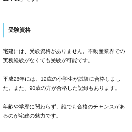
受験資格
宅建には、受験資格がありません。不動産業界での
実務経験がなくても受験が可能です。
平成26年には、12歳の小学生が試験に合格しまし
た。また、90歳の方が合格した記録もあります。
年齢や学歴に関わらず、誰でも合格のチャンスがあ
るのが宅建の魅力です。