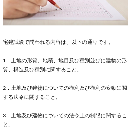
宅建試験で問われる内容は、以下の通りです。
1．土地の形質、地積、地目及び種別並びに建物の形
質、構造及び種別に関すること。
2．土地及び建物についての権利及び権利の変動に関
する法令に関すること。
3．土地及び建物についての法令上の制限に関するこ
と。