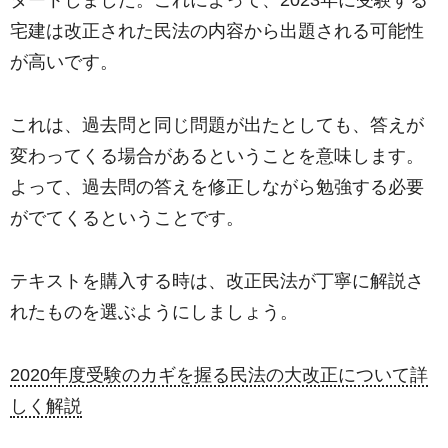
宅建は改正された民法の内容から出題される可能性
が高いです。
これは、過去問と同じ問題が出たとしても、答えが
変わってくる場合があるということを意味します。
よって、過去問の答えを修正しながら勉強する必要
がでてくるということです。
テキストを購入する時は、改正民法が丁寧に解説さ
れたものを選ぶようにしましょう。
2020年度受験のカギを握る民法の大改正について詳
しく解説