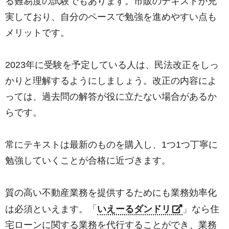
る難易度の試験でもあります。市販のテキストが充
実しており、自分のペースで勉強を進めやすい点も
メリットです。
2023年に受験を予定している人は、民法改正をしっ
かりと理解するようにしましょう。改正の内容によ
っては、過去問の解答が役に立たない場合があるか
らです。
常にテキストは最新のものを購入し、1つ1つ丁寧に
勉強していくことが合格に近づきます。
質の高い不動産業務を提供するためにも業務効率化
は必須といえます。「
いえーるダンドリ
」なら住
宅ローンに関する業務を代行することができ、業務