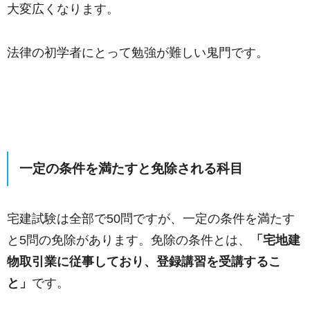
大変広くなります。
法律の初学者にとって勉強が難しい鬼門です。
一定の条件を満たすと免除される科目
宅建試験は全部で50問ですが、一定の条件を満たす
と5問の免除があります。免除の条件とは、
「宅地建
物取引業に従事しており、登録講習を受講するこ
と」
です。