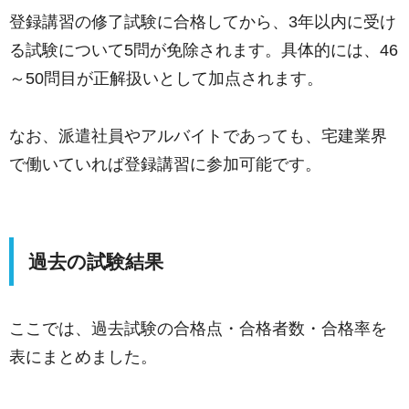
登録講習の修了試験に合格してから、3年以内に受け
る試験について5問が免除されます。具体的には、46
～50問目が正解扱いとして加点されます。
なお、派遣社員やアルバイトであっても、宅建業界
で働いていれば登録講習に参加可能です。
過去の試験結果
ここでは、過去試験の合格点・合格者数・合格率を
表にまとめました。