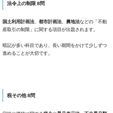
法令上の制限 8問
国土利用計画法
、
都市計画法
、
農地法
などの「不動
産取引の制限」に関する項目が出題されます。
暗記が多い科目であり、長い期間をかけて少しずつ
進めることが大切です。
税その他 8問