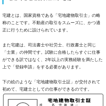
宅建とは、国家資格である「宅地建物取引士」の略
称のことです。不動産の取引をスムーズに、かつ適
正に行うために設けられています。
また宅建は、司法書士や社労士、行政書士と同じ
「士業」の仲間です。試験に合格したらすぐに仕事
ができる訳ではなく、2年以上の実務経験を満たした
上で「登録申請」をする必要があります。
下の絵のような「宅地建物取引士証」が交付されて
初めて、宅建士としての仕事ができるのです。