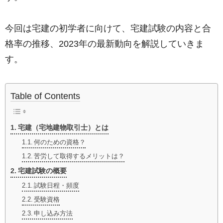
今回は宅建の初学者に向けて、宅建試験の内容と合
格率の推移、2023年の最新動向を解説していきま
す。
Table of Contents
宅建（宅地建物取引士）とは
何のための資格？
苦労して取得するメリットは？
宅建試験の概要
試験日程・頻度
受験資格
申し込み方法