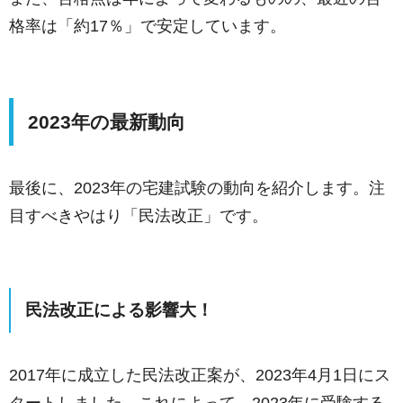
格率は「約17％」で安定しています。
2023年の最新動向
最後に、2023年の宅建試験の動向を紹介します。注
目すべきやはり「民法改正」です。
民法改正による影響大！
2017年に成立した民法改正案が、2023年4月1日にス
タートしました。これによって、2023年に受験する