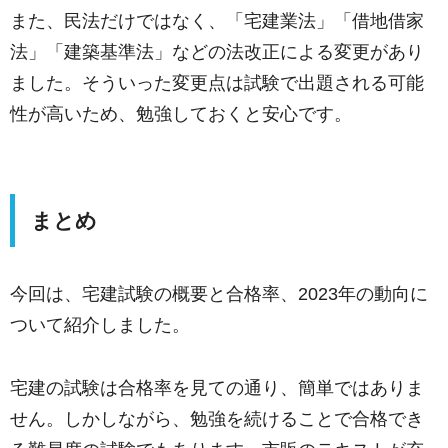
また、民法だけではなく、「宅建業法」「借地借家
法」「建築基準法」などの法改正による変更があり
ました。そういった変更点は試験で出題される可能
性が高いため、勉強しておくと安心です。
まとめ
今回は、宅建試験の概要と合格率、2023年の動向に
ついて紹介しました。
宅建の試験は合格率を見ての通り、簡単ではありま
せん。しかしながら、勉強を続けることで合格でき