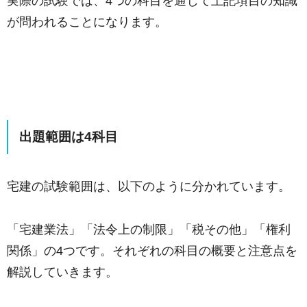
実際の試験では、4つの科目を通じて上記項目の知識
が問われることになります。
出題範囲は4科目
宅建の試験範囲は、以下のように分かれています。
「宅建業法」「法令上の制限」「税その他」「権利
関係」の4つです。それぞれの科目の概要と注意点を
解説していきます。