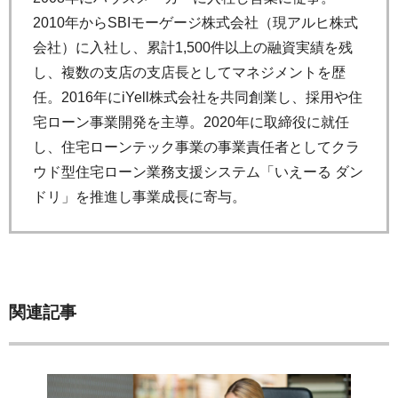
2010年からSBIモーゲージ株式会社（現アルヒ株式
会社）に入社し、累計1,500件以上の融資実績を残
し、複数の支店の支店長としてマネジメントを歴
任。2016年にiYell株式会社を共同創業し、採用や住
宅ローン事業開発を主導。2020年に取締役に就任
し、住宅ローンテック事業の事業責任者としてクラ
ウド型住宅ローン業務支援システム「いえーる ダン
ドリ」を推進し事業成長に寄与。
関連記事