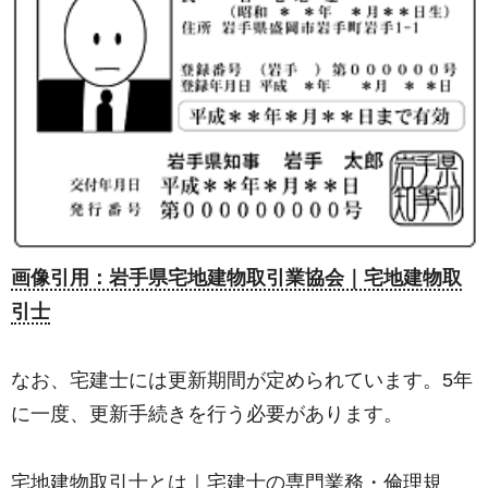
画像引用：岩手県宅地建物取引業協会｜宅地建物取
引士
なお、宅建士には更新期間が定められています。5年
に一度、更新手続きを行う必要があります。
宅地建物取引士とは｜宅建士の専門業務・倫理規