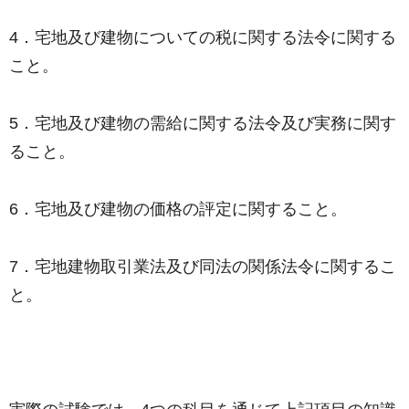
4．宅地及び建物についての税に関する法令に関する
こと。
5．宅地及び建物の需給に関する法令及び実務に関す
ること。
6．宅地及び建物の価格の評定に関すること。
7．宅地建物取引業法及び同法の関係法令に関するこ
と。