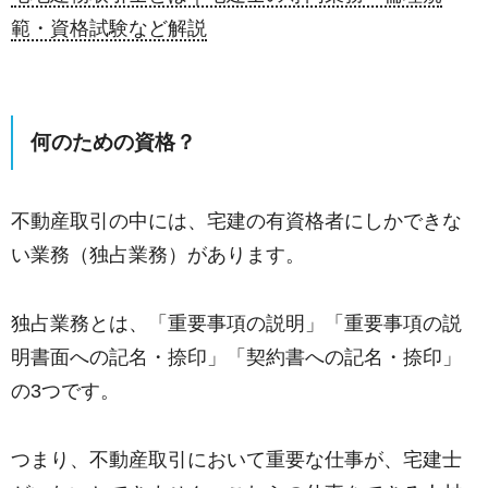
範・資格試験など解説
何のための資格？
不動産取引の中には、宅建の有資格者にしかできな
い業務（独占業務）があります。
独占業務とは、「重要事項の説明」「重要事項の説
明書面への記名・捺印」「契約書への記名・捺印」
の3つです。
つまり、不動産取引において重要な仕事が、宅建士