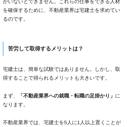
がいないとできません。これらの仕事をできる人材
を確保するために、不動産業界は宅建士を求めてい
るのです。
苦労して取得するメリットは？
宅建士は、簡単な試験ではありません。しかし、取
得することで得られるメリットも大きいです。
まず、
「不動産業界への就職・転職の足掛かり」
に
なります。
不動産業界では、宅建士を5人に1人以上置くことが