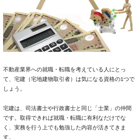
不動産業界への就職・転職を考えている人にとっ
て、宅建（宅地建物取引者）は気になる資格の1つで
しょう。
宅建は、司法書士や行政書士と同じ「士業」の仲間
です。取得できれば就職・転職に有利なだけでな
く、実務を行う上でも勉強した内容が活きてきま
す。