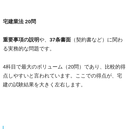
宅建業法 20問
重要事項の説明
や、
37条書面
（契約書など）に関わ
る実務的な問題です。
4科目で最大のボリューム（20問）であり、比較的得
点しやすいと言われています。ここでの得点が、宅
建の試験結果を大きく左右します。