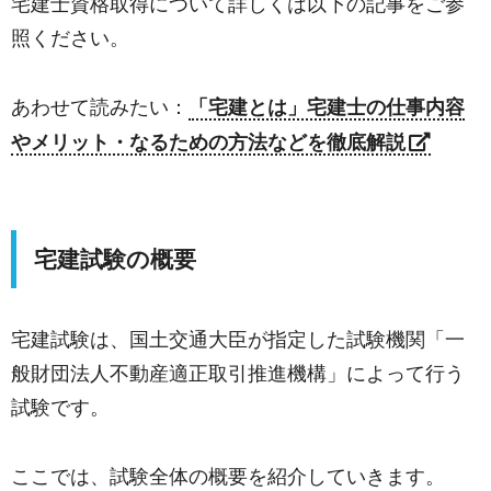
宅建士資格取得について詳しくは以下の記事をご参
照ください。
あわせて読みたい：
「宅建とは」宅建士の仕事内容
やメリット・なるための方法などを徹底解説
宅建試験の概要
宅建試験は、国土交通大臣が指定した試験機関「一
般財団法人不動産適正取引推進機構」によって行う
試験です。
ここでは、試験全体の概要を紹介していきます。