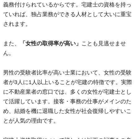
義務付けられているからです。宅建士の資格を持っ
ていれば、独占業務ができる人材として大いに重宝
されます。
また、
「女性の取得率が高い」
ことも見逃せませ
ん。
男性の受験者比率が高い士業において、女性の受験
者が3人に1人以上いることが宅建の特徴です。実際
に不動産業者の窓口では、多くの女性が宅建士とし
て活躍しています。接客・事務の仕事がメインのた
め、結婚を機に退職した女性が社会復帰しやすいこ
とが人気の理由です。