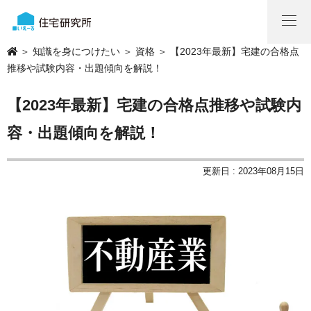
＞
知識を身につけたい
＞
資格
＞ 【2023年最新】宅建の合格点
推移や試験内容・出題傾向を解説！
【2023年最新】宅建の合格点推移や試験内
容・出題傾向を解説！
更新日 : 2023年08月15日