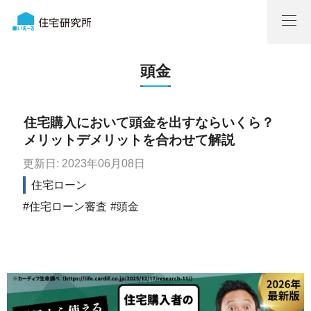
頭金
住宅購入において頭金を出すならいくら？
メリットデメリットを合わせて解説
更新日: 2023年06月08日
住宅ローン
住宅ローン審査
頭金