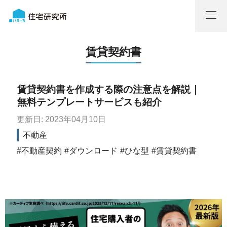
賃貸契約書
賃貸契約書を作成する際の注意点を解説｜
無料テンプレートサービスも紹介
更新日: 2023年04月10日
不動産
不動産契約
ダウンロード
ひな型
賃貸契約書