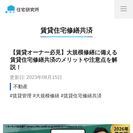
賃貸住宅修繕共済
【賃貸オーナー必見】大規模修繕に備える
賃貸住宅修繕共済のメリットや注意点を解
説！
更新日: 2023年08月15日
不動産
賃貸管理
大規模修繕
賃貸住宅修繕共済