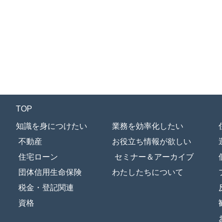
TOP
知識を身につけたい
業務を効率化したい
不動産
お役立ち情報が欲しい
住宅ローン
セミナー＆アーカイブ
団体信用生命保険
わたしたちについて
税金・登記関連
資格