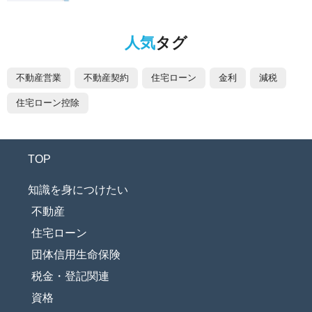
人気
タグ
不動産営業
不動産契約
住宅ローン
金利
減税
住宅ローン控除
TOP
知識を身につけたい
不動産
住宅ローン
団体信用生命保険
税金・登記関連
資格