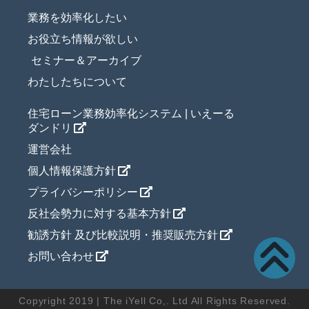
業務を効率化したい
お役立ち情報が欲しい
セミナー＆アーカイブ
わたしたちについて
住宅ローン業務効率化システム | いえーる
ダンドリ
運営会社
個人情報保護方針
プライバシーポリシー
反社会勢力に対する基本方針
勧誘方針 及び比較説明・推奨販売方針
お問い合わせ
Copyright 2019 | The iYell Co,. Ltd All Rights Reserved.