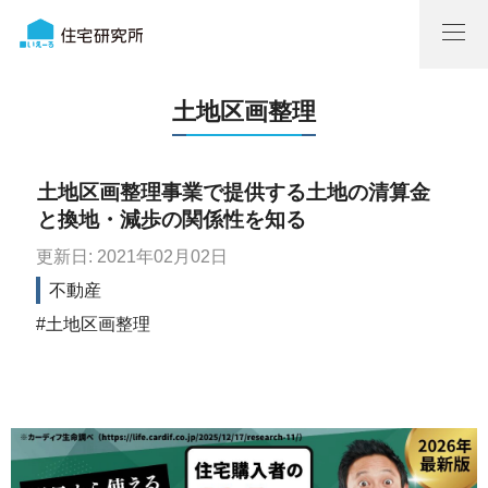
土地区画整理
土地区画整理事業で提供する土地の清算金
と換地・減歩の関係性を知る
更新日: 2021年02月02日
不動産
土地区画整理