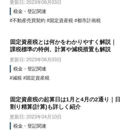
更新日: 2023年06月03日
税金・登記関連
不動産売買契約
固定資産税
都市計画税
固定資産税とは何かをわかりやすく解説｜
課税標準の特例、計算や減税措置も解説
更新日: 2023年06月03日
税金・登記関連
減税
固定資産税
固定資産税の起算日は1月と4月の2通り｜日
割り精算(計算)も詳しく紹介
更新日: 2023年04月10日
税金・登記関連