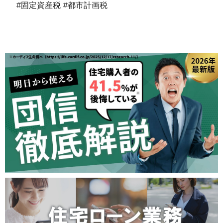
固定資産税
都市計画税