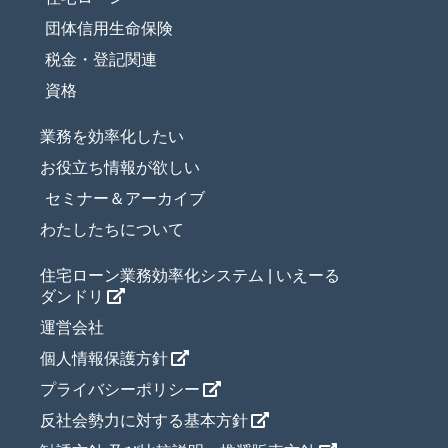
団体信用生命保険
税金・登記関連
資格
業務を効率化したい
お役立ち情報が欲しい
セミナー＆アーカイブ
わたしたちについて
住宅ローン業務効率化システム | いえーる
ダンドリ
運営会社
個人情報保護方針
プライバシーポリシー
反社会勢力に対する基本方針