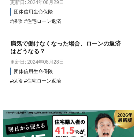
更新日: 2024年08月29日
団体信用生命保険
保険
住宅ローン返済
病気で働けなくなった場合、ローンの返済
はどうなる？
更新日: 2024年08月28日
団体信用生命保険
保険
住宅ローン返済