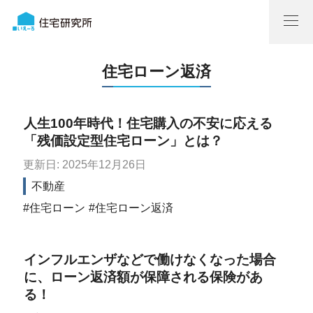
住宅ローン返済
人生100年時代！住宅購入の不安に応える
「残価設定型住宅ローン」とは？
更新日: 2025年12月26日
不動産
住宅ローン
住宅ローン返済
インフルエンザなどで働けなくなった場合
に、ローン返済額が保障される保険があ
る！