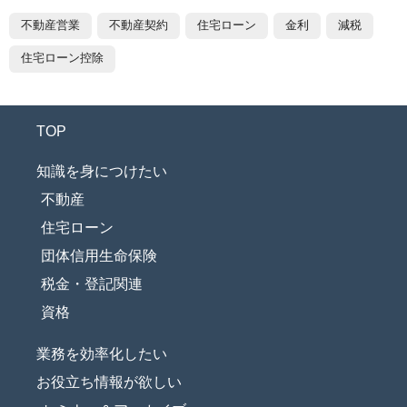
不動産営業
不動産契約
住宅ローン
金利
減税
住宅ローン控除
TOP
知識を身につけたい
不動産
住宅ローン
団体信用生命保険
税金・登記関連
資格
業務を効率化したい
お役立ち情報が欲しい