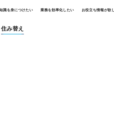
知識を身につけたい
業務を効率化したい
お役立ち情報が欲
住み替え