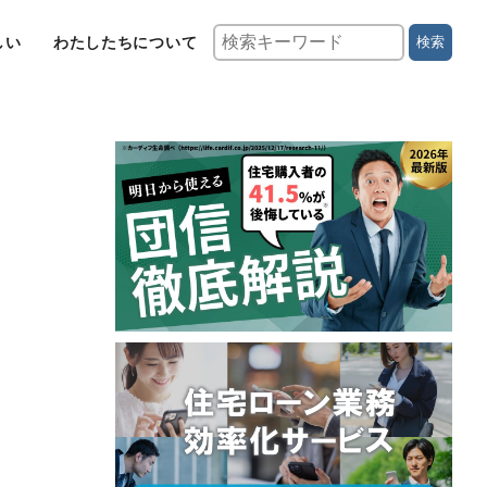
しい
わたしたちについて
検索