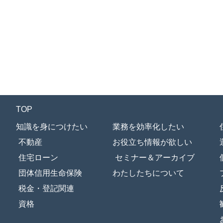
TOP
知識を身につけたい
業務を効率化したい
不動産
お役立ち情報が欲しい
住宅ローン
セミナー＆アーカイブ
団体信用生命保険
わたしたちについて
税金・登記関連
資格