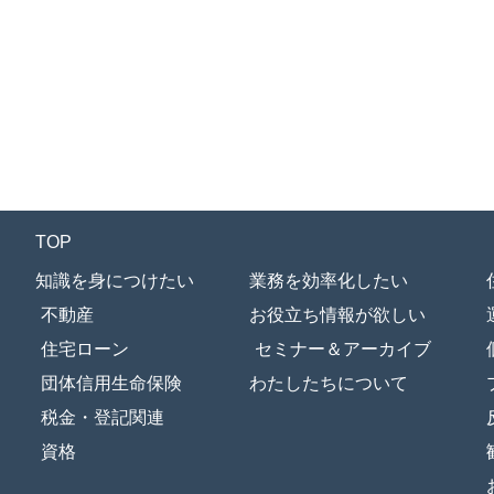
TOP
知識を身につけたい
業務を効率化したい
不動産
お役立ち情報が欲しい
住宅ローン
セミナー＆アーカイブ
団体信用生命保険
わたしたちについて
税金・登記関連
資格