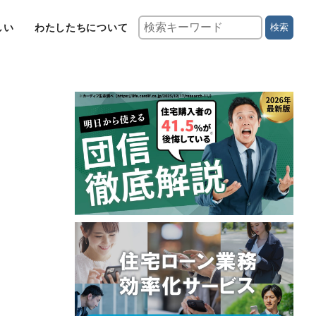
しい
わたしたちについて
検索