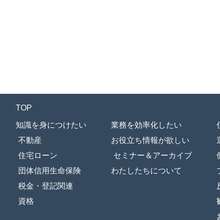
TOP
知識を身につけたい
業務を効率化したい
不動産
お役立ち情報が欲しい
住宅ローン
セミナー＆アーカイブ
団体信用生命保険
わたしたちについて
税金・登記関連
資格