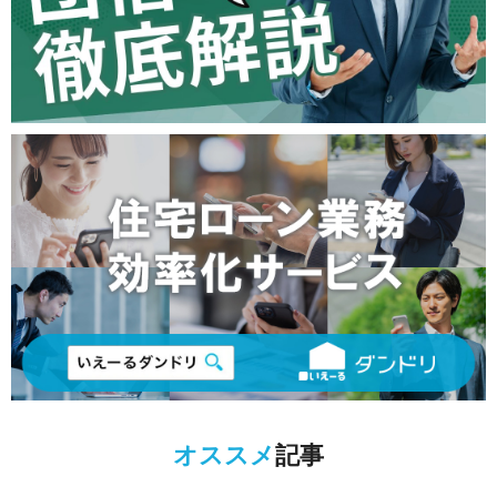
オススメ
記事