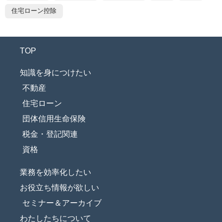
住宅ローン控除
TOP
知識を身につけたい
不動産
住宅ローン
団体信用生命保険
税金・登記関連
資格
業務を効率化したい
お役立ち情報が欲しい
セミナー＆アーカイブ
わたしたちについて