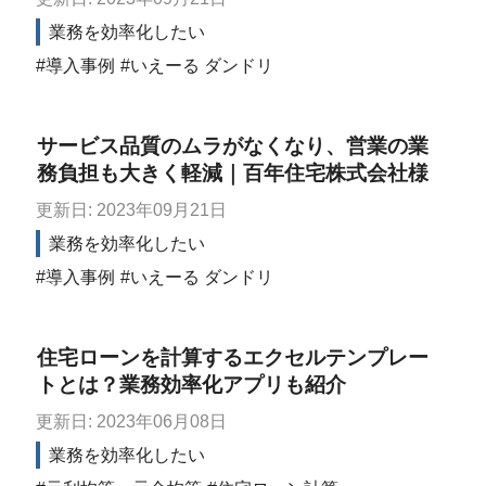
業務を効率化したい
導入事例
いえーる ダンドリ
サービス品質のムラがなくなり、営業の業
務負担も大きく軽減｜百年住宅株式会社様
更新日: 2023年09月21日
業務を効率化したい
導入事例
いえーる ダンドリ
住宅ローンを計算するエクセルテンプレー
トとは？業務効率化アプリも紹介
更新日: 2023年06月08日
業務を効率化したい