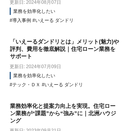
更新日: 2024年08月07日
業務を効率化したい
導入事例
いえーる ダンドリ
「いえーるダンドリとは」メリット(魅力)や
評判、費用を徹底解説｜住宅ローン業務を
サポート
更新日: 2024年07月09日
業務を効率化したい
テック・ＤＸ
いえーる ダンドリ
業務効率化と提案力向上を実現。住宅ロー
ン業務が“課題”から“強み”に｜北洲ハウジ
ング
更新日: 2023年09月21日