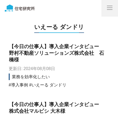
いえーる ダンドリ
【今日の仕事人】導入企業インタビュー
野村不動産ソリューションズ株式会社 石
橋様
更新日: 2024年08月08日
業務を効率化したい
導入事例
いえーる ダンドリ
【今日の仕事人】導入企業インタビュー
株式会社マルビシ 大木様