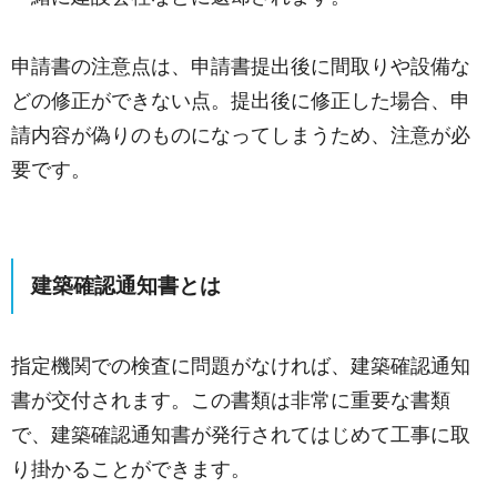
申請書の注意点は、申請書提出後に間取りや設備な
どの修正ができない点。提出後に修正した場合、申
請内容が偽りのものになってしまうため、注意が必
要です。
建築確認通知書とは
指定機関での検査に問題がなければ、建築確認通知
書が交付されます。この書類は非常に重要な書類
で、建築確認通知書が発行されてはじめて工事に取
り掛かることができます。