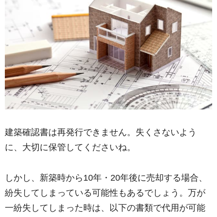
建築確認書は再発行できません。失くさないよう
に、大切に保管してくださいね。
しかし、新築時から10年・20年後に売却する場合、
紛失してしまっている可能性もあるでしょう。万が
一紛失してしまった時は、以下の書類で代用が可能