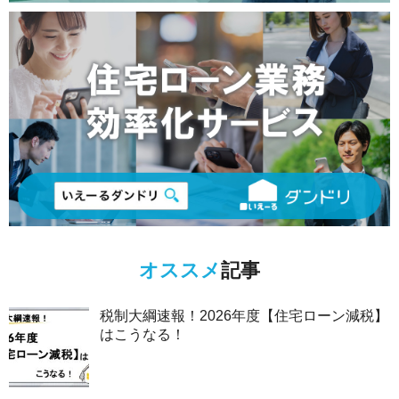
オススメ
記事
税制大綱速報！2026年度【住宅ローン減税】
はこうなる！