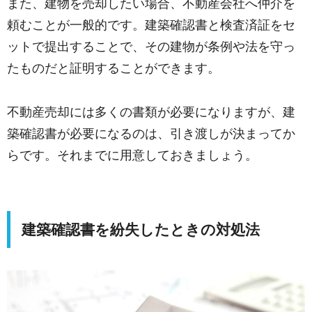
また、建物を売却したい場合、不動産会社へ仲介を
頼むことが一般的です。建築確認書と検査済証をセ
ットで提出することで、その建物が条例や法を守っ
たものだと証明することができます。
不動産売却には多くの書類が必要になりますが、建
築確認書が必要になるのは、引き渡しが決まってか
らです。それまでに用意しておきましょう。
建築確認書を紛失したときの対処法