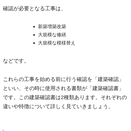
確認が必要となる工事は、
新築増築改築
大規模な修繕
大規模な模様替え
などです。
これらの工事を始める前に行う確認を「建築確認」
といい、その時に使用される書類が「建築確認書」
です。この建築確認書は2種類あります。それぞれの
違いや特徴について詳しく見ていきましょう。