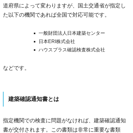
道府県によって変わりますが、国土交通省が指定し
た以下の機関であれば全国で対応可能です。
一般財団法人日本建築センター
日本ERI株式会社
ハウスプラス確認検査株式会社
などです。
建築確認通知書とは
指定機関での検査に問題がなければ、建築確認通知
書が交付されます。この書類は非常に重要な書類