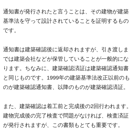
通知書が発行されたと言うことは、その建物が建築
基準法を守って設計されていることを証明するもの
です。
通知書は建築確認後に返却されますが、引き渡しま
では建築会社などが保管していることが一般的にな
ります。ちなみに、建築確認済証は建築確認通知書
と同じものです。1999年の建築基準法改正以前のも
のが建築確認通知書、以降のものが建築確認済証。
また、建築確認は着工前と完成後の2回行われます。
建物完成後の完了検査で問題がなければ、検査済証
が発行されますが、この書類もとても重要です。