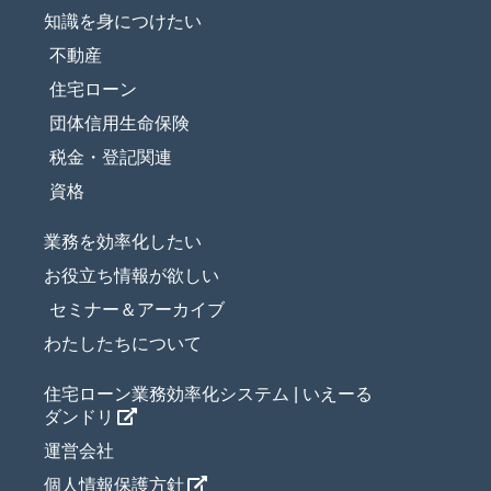
知識を身につけたい
不動産
住宅ローン
団体信用生命保険
税金・登記関連
資格
業務を効率化したい
お役立ち情報が欲しい
セミナー＆アーカイブ
わたしたちについて
住宅ローン業務効率化システム | いえーる
ダンドリ
運営会社
個人情報保護方針