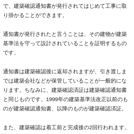
で、建築確認通知書が発行されてはじめて工事に取
り掛かることができます。
通知書が発行されたと言うことは、その建物が建築
基準法を守って設計されていることを証明するもの
です。
通知書は建築確認後に返却されますが、引き渡しま
では建築会社などが保管していることが一般的にな
ります。ちなみに、建築確認済証は建築確認通知書
と同じものです。1999年の建築基準法改正以前のも
のが建築確認通知書、以降のものが建築確認済証。
また、建築確認は着工前と完成後の2回行われます。