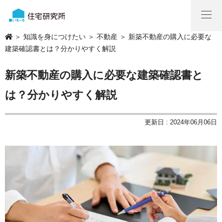
＞
知識を身につけたい
＞
不動産
＞ 新築不動産の購入に必要な
建築確認書とは？分かりやすく解説
新築不動産の購入に必要な建築確認書と
は？分かりやすく解説
更新日 : 2024年06月06日