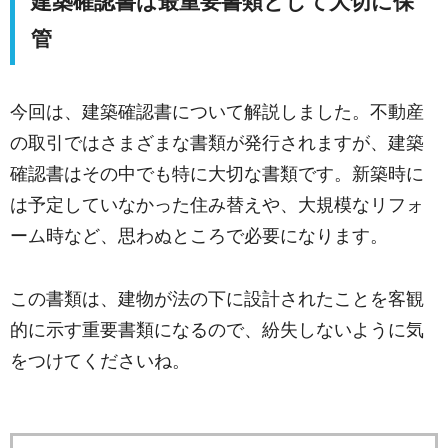
建築確認書は最重要書類として大切に保
管
今回は、建築確認書について解説しました。不動産
の取引ではさまざまな書類が発行されますが、建築
確認書はその中でも特に大切な書類です。新築時に
は予定していなかった住み替えや、大規模なリフォ
ーム時など、思わぬところで必要になります。
この書類は、建物が法の下に設計されたことを客観
的に示す重要書類になるので、紛失しないように気
をつけてくださいね。