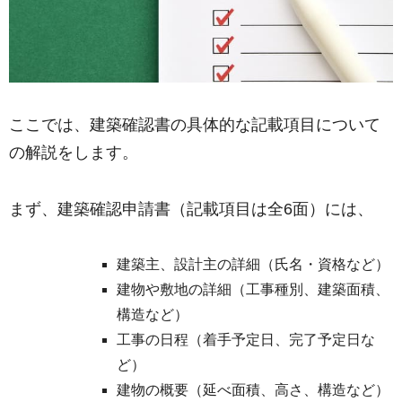
ここでは、建築確認書の具体的な記載項目について
の解説をします。
まず、建築確認申請書（記載項目は全6面）には、
建築主、設計主の詳細（氏名・資格など）
建物や敷地の詳細（工事種別、建築面積、
構造など）
工事の日程（着手予定日、完了予定日な
ど）
建物の概要（延べ面積、高さ、構造など）