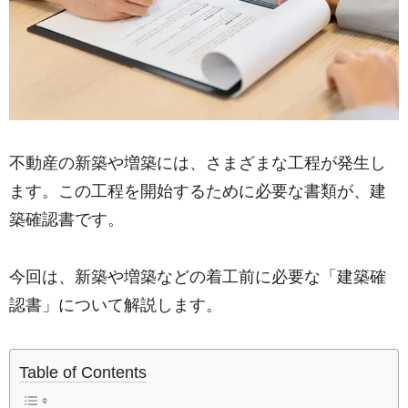
不動産の新築や増築には、さまざまな工程が発生し
ます。この工程を開始するために必要な書類が、建
築確認書です。
今回は、新築や増築などの着工前に必要な「建築確
認書」について解説します。
Table of Contents