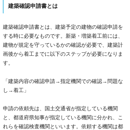
建築確認申請書とは
建築確認申請書とは、建築予定の建物の確認申請を
する時に必要なものです。新築・増築着工前には、
建物が規定を守っているかの確認が必要で、建築計
画後から着工までに以下のステップが必要になりま
す。
「建築内容の確認申請→指定機関での確認→問題な
し→着工」
申請の依頼先は、国土交通省が指定している機関
と、都道府県知事が指定している機関に分かれ、こ
れらを確認検査機関といいます。依頼する機関は都