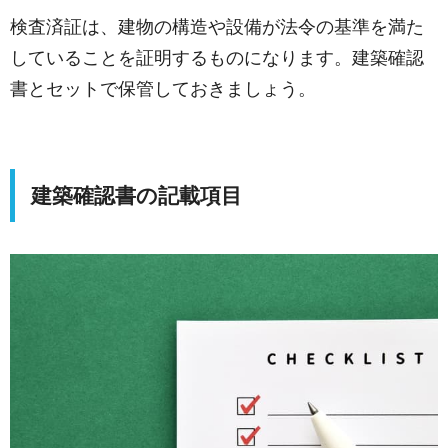
検査済証は、建物の構造や設備が法令の基準を満た
していることを証明するものになります。建築確認
書とセットで保管しておきましょう。
建築確認書の記載項目