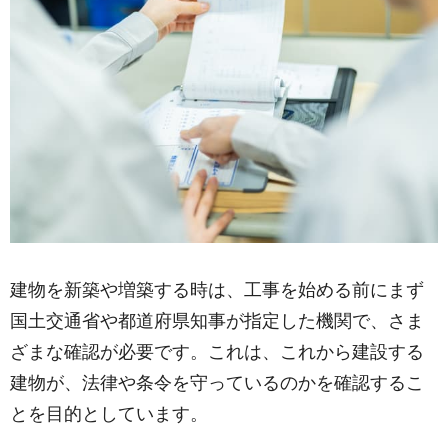
建物を新築や増築する時は、工事を始める前にまず
国土交通省や都道府県知事が指定した機関で、さま
ざまな確認が必要です。これは、これから建設する
建物が、法律や条令を守っているのかを確認するこ
とを目的としています。