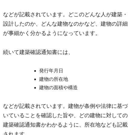
などが記載されています。どこのどんな人が建築・
設計したのか、どんな建物なのかなど、建物の詳細
が事細かく分かるようになっています。
続いて建築確認通知書には、
発行年月日
建物の所在地
建物の面積や構造
などが記載されています。建物が条例や法律に基づ
いていることを確認した旨や、どの建物に対しての
建築確認通知書かわかるように、所在地なども記載
されます。