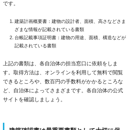
です。
建築計画概要書：建物の設計者、面積、高さなどさま
ざまな情報が記載されている書類
台帳記載事項証明書：建物の用途、面積、構造などが
記載されている書類
上記の書類は、各自治体の担当窓口に依頼をしま
す。取得方法は、オンラインを利用して無料で閲覧
できるところや、数百円の手数料がかかるところな
ど、自治体によってさまざまです。各自治体の公式
サイトを確認しましょう。