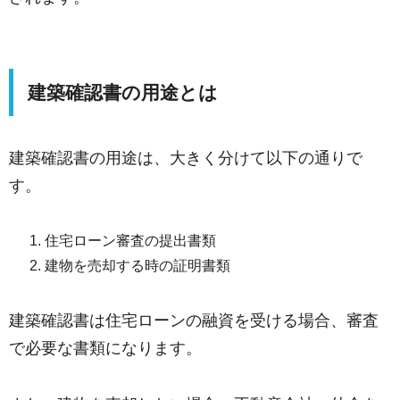
建築確認書の用途とは
建築確認書の用途は、大きく分けて以下の通りで
す。
住宅ローン審査の提出書類
建物を売却する時の証明書類
建築確認書は住宅ローンの融資を受ける場合、審査
で必要な書類になります。