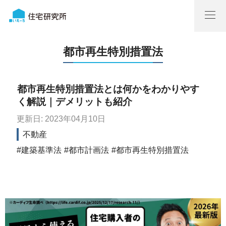
都市再生特別措置法
都市再生特別措置法とは何かをわかりやす
く解説｜デメリットも紹介
更新日: 2023年04月10日
不動産
建築基準法
都市計画法
都市再生特別措置法