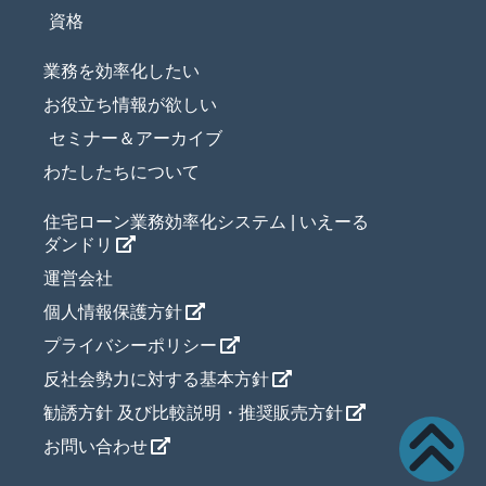
資格
業務を効率化したい
お役立ち情報が欲しい
セミナー＆アーカイブ
わたしたちについて
住宅ローン業務効率化システム | いえーる
ダンドリ
運営会社
個人情報保護方針
プライバシーポリシー
反社会勢力に対する基本方針
勧誘方針 及び比較説明・推奨販売方針
お問い合わせ