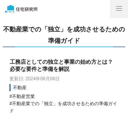
不動産業での「独立」を成功させるための
準備ガイド
工務店としての独立と事業の始め方とは？
必要な要件と準備を解説
更新日: 2024年06月06日
不動産
不動産営業
不動産業での「独立」を成功させるための準備ガイ
ド