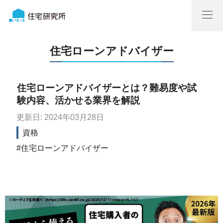
住宅ローンアドバイザー
住宅ローンアドバイザーとは？難易度や試
験内容、活かせる業界を解説
更新日: 2024年03月28日
資格
住宅ローンアドバイザー