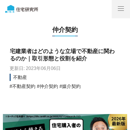
仲介契約
宅建業者はどのような立場で不動産に関わ
るのか｜取引形態と役割を紹介
更新日: 2023年06月06日
不動産
不動産契約
仲介契約
媒介契約