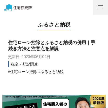
ふるさと納税
住宅ローン控除とふるさと納税の併用｜手
続き方法と注意点を解説
更新日: 2023年06月04日
税金・登記関連
住宅ローン控除
ふるさと納税