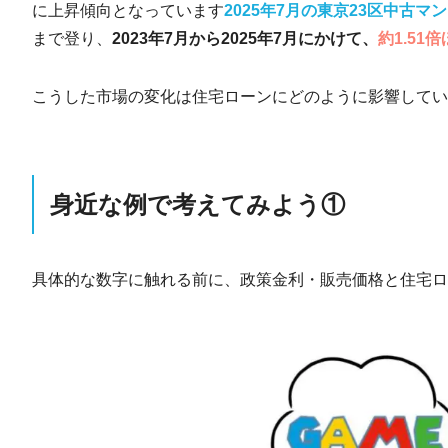
に上昇傾向となっています
2025年7月の東京23区中古マ
まで登り、
2023年7月から2025年7月にかけて、
約1.51
こうした市場の変化は住宅ローンにどのように影響して
身近な例で考えてみよう①
具体的な数字に触れる前に、政策金利・販売価格と住宅ロ