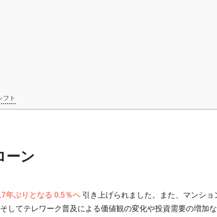
シフト
ローン
17年ぶりとなる 0.5％へ
引き上げられました。また、マンショ
そしてテレワーク普及による価値観の変化や投資需要の増加な