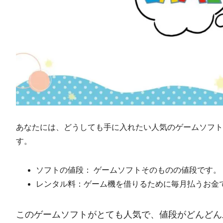
あなたには、どうしても手に入れたい人気のゲームソフト
す。
ソフトの値段： ゲームソフトそのものの値段です。
レンタル料：ゲーム機を借りるために毎月払うお金
このゲームソフトがとても人気で、値段がどんどん