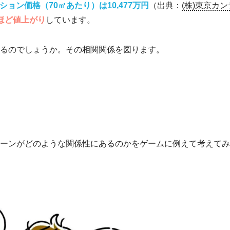
ンション価格（70㎡あたり）は10,477万円
（出典：
(株)東京カ
倍ほど値上がり
しています。
いるのでしょうか。その相関関係を図ります。
ーンがどのような関係性にあるのかをゲームに例えて考えてみ