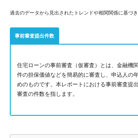
過去のデータから見出されたトレンドや相関関係に基づき
事前審査提出件数
住宅ローンの事前審査（仮審査）とは、金融機
件の担保価値などを簡易的に審査し、申込人の
めのものです。本レポートにおける事前審査提出
審査の件数を指します。