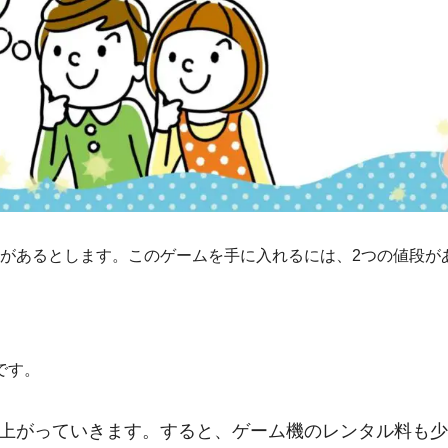
があるとします。このゲームを手に入れるには、2つの値段が
です。
上がっていきます。すると、ゲーム機のレンタル料も少