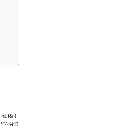
ン価格は
どを背景