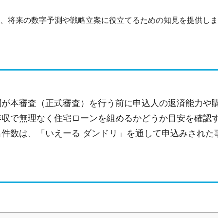
、将来の数字予測や戦略立案に役立てるための知見を提供しま
関が本審査（正式審査）を行う前に申込人の返済能力や
年収で無理なく住宅ローンを組めるかどうか目安を確認
件数は、「いえーる ダンドリ」を通して申込みされた